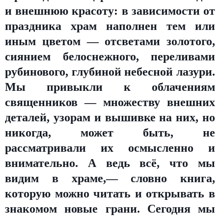
и внешнюю красоту: в зависимости от
праздника храм наполнен тем или
иным цветом — отсветами золотого,
сиянием белоснежного, переливами
рубинового, глубиной небесной лазури.
Мы привыкли к облачениям
священников — множеству внешних
деталей, узорам и вышивке на них, но
никогда, может быть, не
рассматривали их осмысленно и
внимательно. А ведь всё, что мы
видим в храме,— словно книга,
которую можно читать и открывать в
знакомом новые грани. Сегодня мы