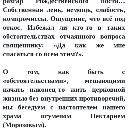
разгар Рождественского поста…
Собственная лень, немощь, слабость,
компромиссы. Ощущение, что всё под
откос. Избежал ли кто-то в таких
обстоятельствах отчаянного вопроса
священнику: «Да как же мне
спасаться со всем этим?».
О том, как быть с
«обстоятельствами», мешающими
начать наконец-то жить церковной
жизнью без внутренних противоречий,
мы беседуем с настоятелем нашего
храма игуменом Нектарием
(Морозовым).