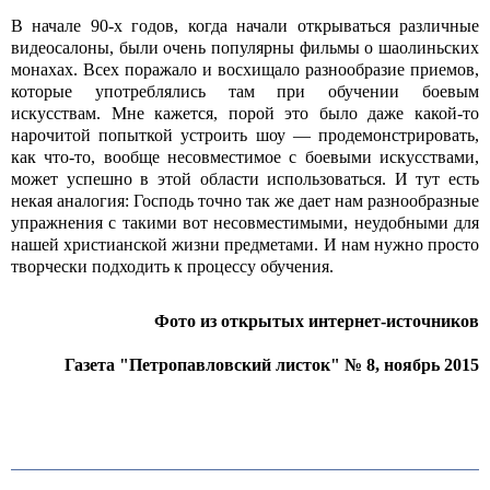
В начале 90-х годов, когда начали открываться различные
видеосалоны, были очень популярны фильмы о шаолиньских
монахах. Всех поражало и восхищало разнообразие приемов,
которые употреблялись там при обучении боевым
искусствам. Мне кажется, порой это было даже какой-то
нарочитой попыткой устроить шоу — продемонстрировать,
как что-то, вообще несовместимое с боевыми искусствами,
может успешно в этой области использоваться. И тут есть
некая аналогия: Господь точно так же дает нам разнообразные
упражнения с такими вот несовместимыми, неудобными для
нашей христианской жизни предметами. И нам нужно просто
творчески подходить к процессу обучения.
Фото из открытых интернет-источников
Газета "Петропавловский листок" № 8, ноябрь 2015