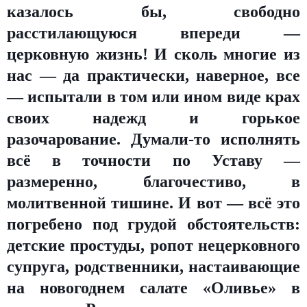
казалось бы, свободно
расстилающуюся впереди —
церковную жизнь! И сколь многие из
нас — да практически, наверное, все
— испытали в том или ином виде крах
своих надежд и горькое
разочарование. Думали-то исполнять
всё в точности по Уставу —
размеренно, благочестиво, в
молитвенной тишине. И вот — всё это
погребено под грудой обстоятельств:
детские простуды, ропот нецерковного
супруга, родственники, настаивающие
на новогоднем салате «Оливье» в