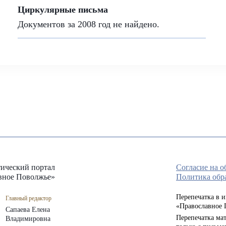
Циркулярные письма
Документов за 2008 год не найдено.
ический портал
Согласие на 
вное Поволжье»
Политика обр
Перепечатка в 
Главный редактор
«Православное 
Сапаева Елена
Перепечатка мат
Владимировна