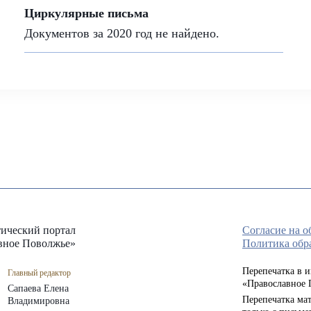
Циркулярные письма
Документов за 2020 год не найдено.
ический портал
Согласие на 
вное Поволжье»
Политика обр
Перепечатка в 
Главный редактор
«Православное 
Сапаева Елена
Перепечатка мат
Владимировна