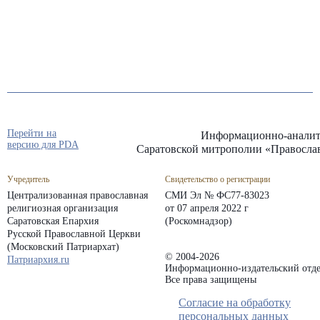
Перейти на
Информационно-аналит
версию для PDA
Саратовской митрополии «Правосла
Учредитель
Свидетельство о регистрации
Централизованная православная
СМИ Эл № ФС77-83023
религиозная организация
от 07 апреля 2022 г
Саратовская Епархия
(Роскомнадзор)
Русской Православной Церкви
(Московский Патриархат)
© 2004-2026
Патриархия.ru
Информационно-издательский отде
Все права защищены
Согласие на обработку
персональных данных