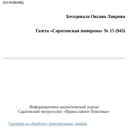
по-новому.
Беседовала Оксана Лаврова
Газета «Саратовская панорама» № 15 (943)
Информационно-аналитический портал
Саратовской митрополии «Православное Поволжье»
Согласие на обработку персональных данных