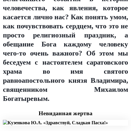
человечества, как явления, которое
касается лично нас? Как понять умом,
как почувствовать сердцем, что это не
просто религиозный праздник, а
обещание Бога каждому человеку
чего-то очень важного? Об этом мы
беседуем с настоятелем саратовского
храма во имя святого
равноапостольного князя Владимира,
священником Михаилом
Богатыревым.
Невиданная жертва