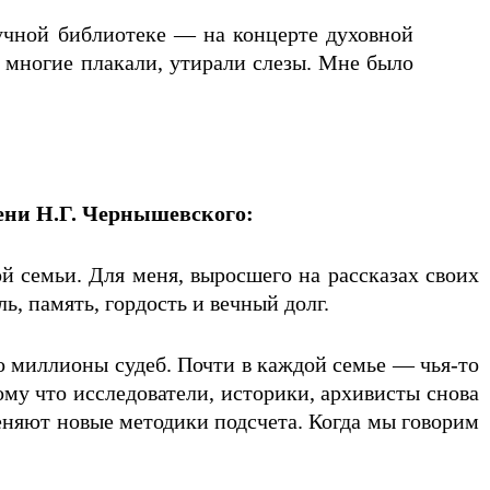
учной библиотеке — на концерте духовной
 многие плакали, утирали слезы. Мне было
ени Н.Г. Чернышевского:
й семьи. Для меня, выросшего на рассказах своих
ь, память, гордость и вечный долг.
 миллионы судеб. Почти в каждой семье — чья-то
му что исследователи, историки, архивисты снова
няют новые методики подсчета. Когда мы говорим