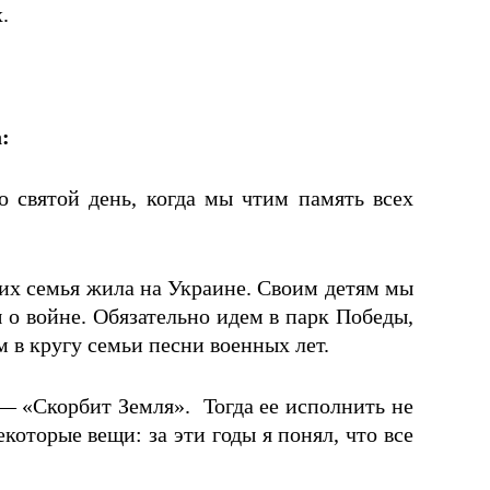
.
:
 святой день, когда мы чтим память всех
их семья жила на Украине. Своим детям мы
 о войне. Обязательно идем в парк Победы,
 в кругу семьи песни военных лет.
 — «Скорбит Земля». Тогда ее исполнить не
которые вещи: за эти годы я понял, что все