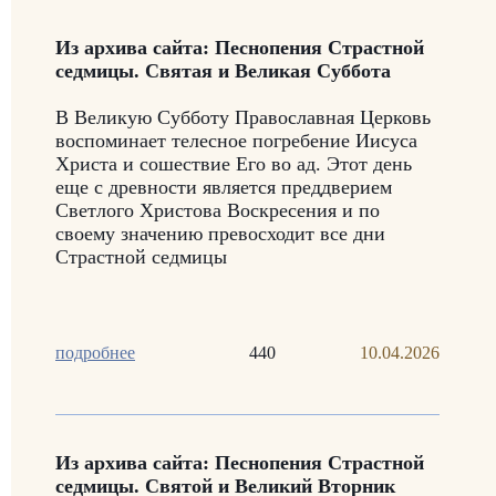
Из архива сайта: Песнопения Страстной
седмицы. Святая и Великая Суббота
В Великую Субботу Православная Церковь
воспоминает телесное погребение Иисуса
Христа и сошествие Его во ад. Этот день
еще с древности является преддверием
Светлого Христова Воскресения и по
своему значению превосходит все дни
Страстной седмицы
подробнее
440
10.04.2026
Из архива сайта: Песнопения Страстной
седмицы. Святой и Великий Вторник