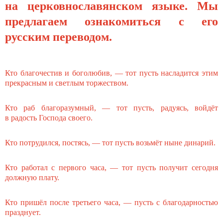
на церковнославянском языке. Мы
предлагаем ознакомиться с его
русским переводом.
Кто благочестив и боголюбив, — тот пусть насладится этим
прекрасным и светлым торжеством.
Кто раб благоразумный, — тот пусть, радуясь, войдёт
в радость Господа своего.
Кто потрудился, постясь, — тот пусть возьмёт ныне динарий.
Кто работал с первого часа, — тот пусть получит сегодня
должную плату.
Кто пришёл после третьего часа, — пусть с благодарностью
празднует.