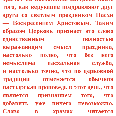
того, как верующие поздравляют друг
друга со светлым праздником Пасхи
— Воскресением Христовым. Таким
образом Церковь признает это слово
единственным полностью
выражающим смысл праздника,
настолько полно, что без него
немыслима пасхальная служба,
и настолько точно, что по церковной
традиции отменяется обычная
пастырская проповедь в этот день, что
является признанием того, что
добавить уже ничего невозможно.
Слово в храмах читается