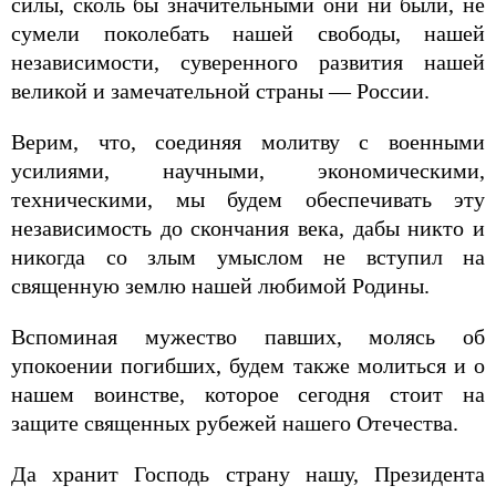
силы, сколь бы значительными они ни были, не
сумели поколебать нашей свободы, нашей
независимости, суверенного развития нашей
великой и замечательной страны — России.
Верим, что, соединяя молитву с военными
усилиями, научными, экономическими,
техническими, мы будем обеспечивать эту
независимость до скончания века, дабы никто и
никогда со злым умыслом не вступил на
священную землю нашей любимой Родины.
Вспоминая мужество павших, молясь об
упокоении погибших, будем также молиться и о
нашем воинстве, которое сегодня стоит на
защите священных рубежей нашего Отечества.
Да хранит Господь страну нашу, Президента