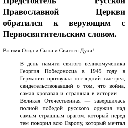
Предстоятель Русской
Православной Церкви
обратился к верующим с
Первосвятительским словом.
Во имя Отца и Сына и Святого Духа!
В день памяти святого великомученика
Георгия Победоносца в 1945 году в
Германии прозвучал последний выстрел,
свидетельствовавший о том, что война,
самая кровавая и страшная в истории —
Великая Отечественная — завершилась
полной победой русского оружия над
самым страшным врагом, который перед
тем покорил всю Европу, который мечтал