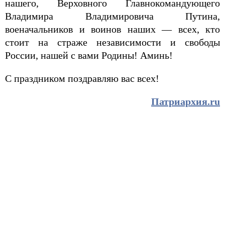
нашего, Верховного Главнокомандующего
Владимира Владимировича Путина,
военачальников и воинов наших — всех, кто
стоит на страже независимости и свободы
России, нашей с вами Родины! Аминь!
С праздником поздравляю вас всех!
Патриархия.ru