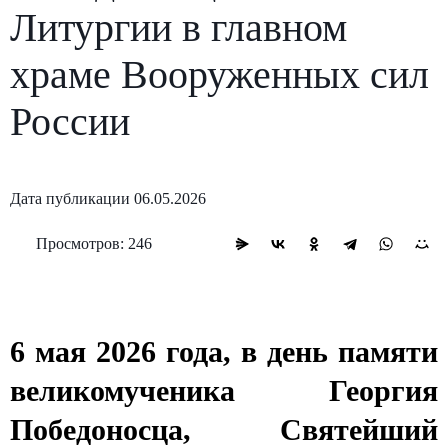
Литургии в главном
храме Вооруженных сил
России
Дата публикации 06.05.2026
Просмотров: 246
6 мая 2026 года, в день памяти
великомученика Георгия
Победоносца,
Святейший