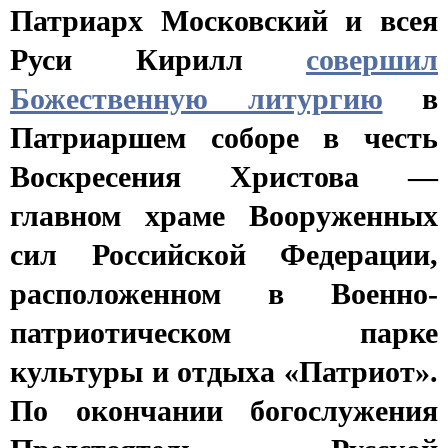
Патриарх Московский и всея
Руси Кирилл
совершил
Божественную литургию
в
Патриаршем соборе в честь
Воскресения Христова —
главном храме Вооруженных
сил Российской Федерации,
расположенном в Военно-
патриотическом парке
культуры и отдыха «Патриот».
По окончании богослужения