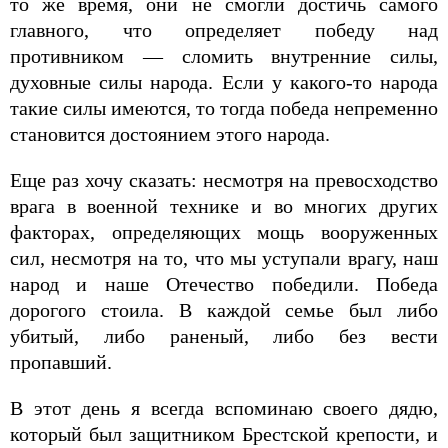
то же время, они не смогли достичь самого
главного, что определяет победу над
противником — сломить внутренние силы,
духовные силы народа. Если у какого-то народа
такие силы имеются, то тогда победа непременно
становится достоянием этого народа.
Еще раз хочу сказать: несмотря на превосходство
врага в военной технике и во многих других
факторах, определяющих мощь вооруженных
сил, несмотря на то, что мы уступали врагу, наш
народ и наше Отечество победили. Победа
дорогого стоила. В каждой семье был либо
убитый, либо раненый, либо без вести
пропавший.
В этот день я всегда вспоминаю своего дядю,
который был защитником Брестской крепости, и