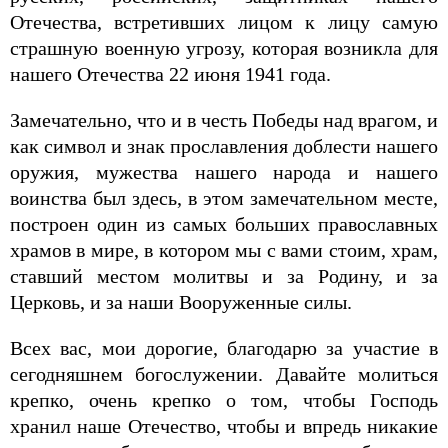
Отечества, встретивших лицом к лицу самую
страшную военную угрозу, которая возникла для
нашего Отечества 22 июня 1941 года.
Замечательно, что и в честь Победы над врагом, и
как символ и знак прославления доблести нашего
оружия, мужества нашего народа и нашего
воинства был здесь, в этом замечательном месте,
построен один из самых больших православных
храмов в мире, в котором мы с вами стоим, храм,
ставший местом молитвы и за Родину, и за
Церковь, и за наши Вооруженные силы.
Всех вас, мои дорогие, благодарю за участие в
сегодняшнем богослужении. Давайте молиться
крепко, очень крепко о том, чтобы Господь
хранил наше Отечество, чтобы и впредь никакие