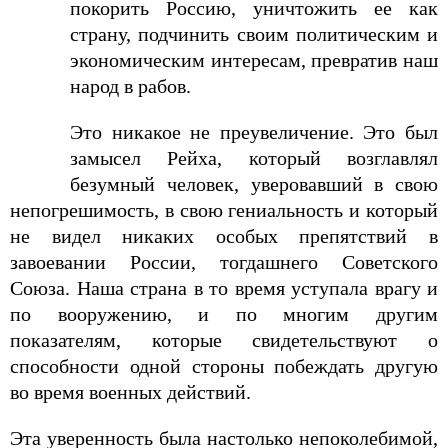
покорить Россию, уничтожить ее как
страну, подчинить своим политическим и
экономическим интересам, превратив наш
народ в рабов.
Это никакое не преувеличение. Это был
замысел Рейха, который возглавлял
безумный человек, уверовавший в свою
непогрешимость, в свою гениальность и который
не видел никаких особых препятствий в
завоевании России, тогдашнего Советского
Союза. Наша страна в то время уступала врагу и
по вооружению, и по многим другим
показателям, которые свидетельствуют о
способности одной стороны побеждать другую
во время военных действий.
Эта уверенность была настолько непоколебимой,