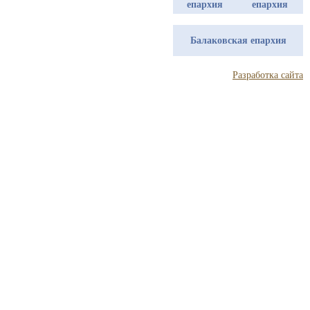
епархия
епархия
Балаковская епархия
Разработка сайта