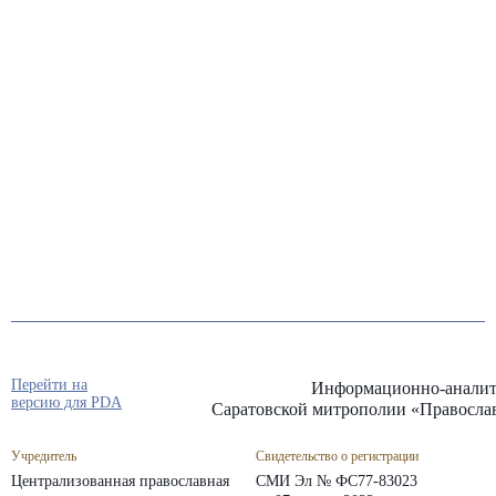
Перейти на
Информационно-аналит
версию для PDA
Саратовской митрополии «Правосла
Учредитель
Свидетельство о регистрации
Централизованная православная
СМИ Эл № ФС77-83023