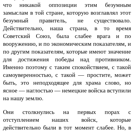
что никакой оппозиции этим безумным
замыслам в той стране, которую возглавлял этот
безумный правитель, не существовало.
Действительно, наша страна, в то время
Советский Союз, была слабее врага и по
вооружению, и по экономическим показателям, и
по другим показателям, которые имеют значение
для достижения победы над противником.
Именно поэтому с таким спокойствием, с такой
самоуверенностью, с такой — простите, может
быть, это неподходящее для храма слово, но
ясное — наглостью — немецкие войска вступили
на нашу землю.
Они столкнулись на первых порах с
отступлением наших войск, которые
действительно были в тот момент слабее. Но, в