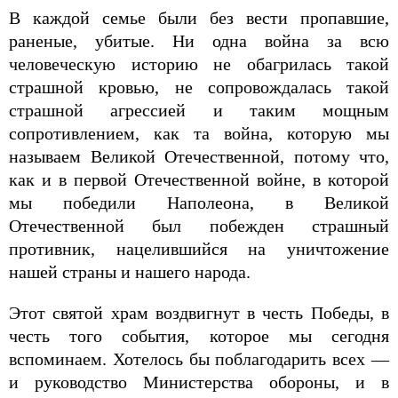
В каждой семье были без вести пропавшие,
раненые, убитые. Ни одна война за всю
человеческую историю не обагрилась такой
страшной кровью, не сопровождалась такой
страшной агрессией и таким мощным
сопротивлением, как та война, которую мы
называем Великой Отечественной, потому что,
как и в первой Отечественной войне, в которой
мы победили Наполеона, в Великой
Отечественной был побежден страшный
противник, нацелившийся на уничтожение
нашей страны и нашего народа.
Этот святой храм воздвигнут в честь Победы, в
честь того события, которое мы сегодня
вспоминаем. Хотелось бы поблагодарить всех —
и руководство Министерства обороны, и в