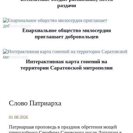
раздачи
Епархиальное общество милосердия
приглашает добровольцев
Интерактивная карта гонений на
территории Саратовской митрополии
Слово Патриарха
01.08.2026
Патриаршая проповедь в праздник обретения мощей
преподобного Серафима Саровского после Литургии в