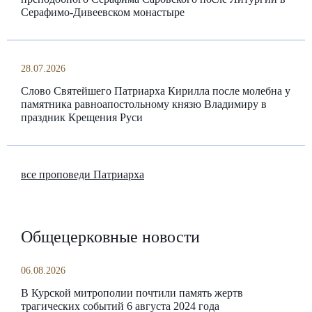
Серафимо-Дивеевском монастыре
28.07.2026
Слово Святейшего Патриарха Кирилла после молебна у
памятника равноапостольному князю Владимиру в
праздник Крещения Руси
все проповеди Патриарха
Общецерковные новости
06.08.2026
В Курской митрополии почтили память жертв
трагических событий 6 августа 2024 года