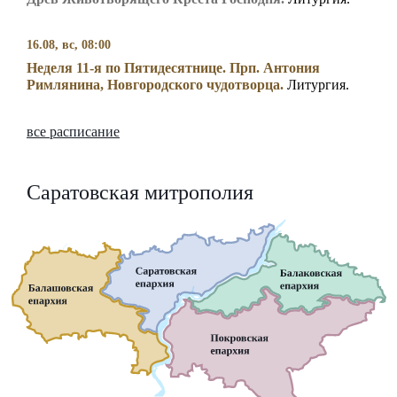
16.08, вс, 08:00
Неделя 11-я по Пятидесятнице. Прп. Антония
Римлянина, Новгородского чудотворца.
Литургия.
все расписание
Саратовская митрополия