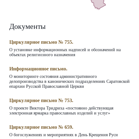
Документы
Циркулярное письмо № 755.
О установке информационных надписей и обозначений на
объектах религиозного назначения
Информационное письмо.
О мониторинге состояния административного
делопроизводства в канонических подразделениях Саратовской
епархии Русской Православной Церкви
Циркулярное письмо № 753.
О проекте Виктора Тридриха «постоянно действующая
электронная ярмарка православных изделий и услуг»
Циркулярное письмо № 659.
О богослужениях и мероприятиях в День Крещения Руси