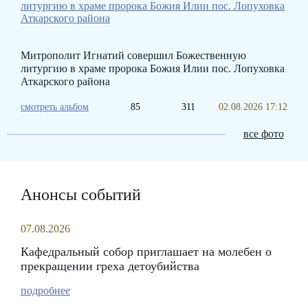
Митрополит Игнатий совершил Божественную
литургию в храме пророка Божия Илии пос. Лопуховка
Аткарского района
смотреть альбом
85
311
02.08.2026 17:12
все фото
Анонсы событий
07.08.2026
Кафедральный собор приглашает на молебен о
прекращении греха детоубийства
подробнее