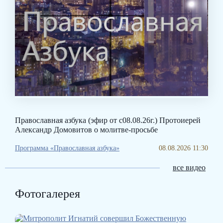
Православная азбука (эфир от с08.08.26г.) Протоиерей
Александр Домовитов о молитве-просьбе
Программа «Православная азбука»
08.08.2026 11:30
все видео
Фотогалерея