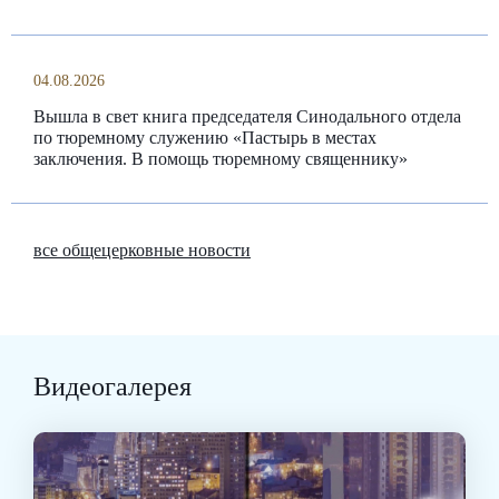
04.08.2026
Вышла в свет книга председателя Синодального отдела
по тюремному служению «Пастырь в местах
заключения. В помощь тюремному священнику»
все общецерковные новости
Видеогалерея