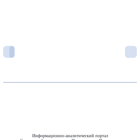
Информационно-аналитический портал