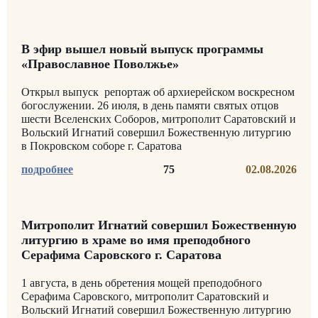
В эфир вышел новый выпуск программы
«Православное Поволжье»
Открыл выпуск репортаж об архиерейском воскресном
богослужении. 26 июля, в день памяти святых отцов
шести Вселенских Соборов, митрополит Саратовский и
Вольский Игнатий совершил Божественную литургию
в Покровском соборе г. Саратова
75
02.08.2026
Митрополит Игнатий совершил Божественную
литургию в храме во имя преподобного
Серафима Саровского г. Саратова
1 августа, в день обретения мощей преподобного
Серафима Саровского, митрополит Саратовский и
Вольский Игнатий совершил Божественную литургию