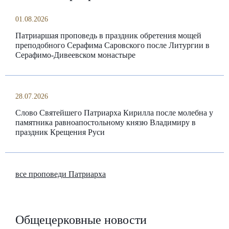
01.08.2026
Патриаршая проповедь в праздник обретения мощей
преподобного Серафима Саровского после Литургии в
Серафимо-Дивеевском монастыре
28.07.2026
Слово Святейшего Патриарха Кирилла после молебна у
памятника равноапостольному князю Владимиру в
праздник Крещения Руси
все проповеди Патриарха
Общецерковные новости