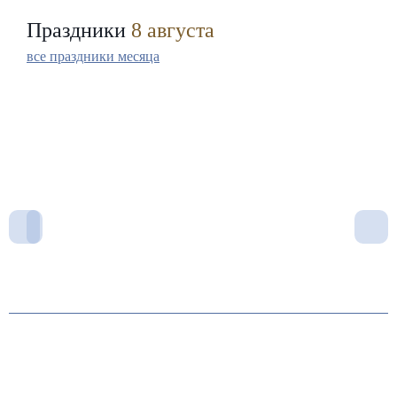
Праздники
8 августа
все праздники месяца