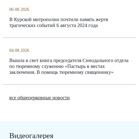
06.08.2026
В Курской митрополии почтили память жертв
трагических событий 6 августа 2024 года
04.08.2026
Вышла в свет книга председателя Синодального отдела
по тюремному служению «Пастырь в местах
заключения. В помощь тюремному священнику»
все общецерковные новости
Видеогалерея