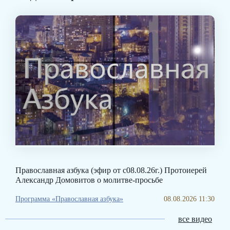
Православная азбука (эфир от с08.08.26г.) Протоиерей
Александр Домовитов о молитве-просьбе
Программа «Православная азбука»
08.08.2026 11:30
все видео