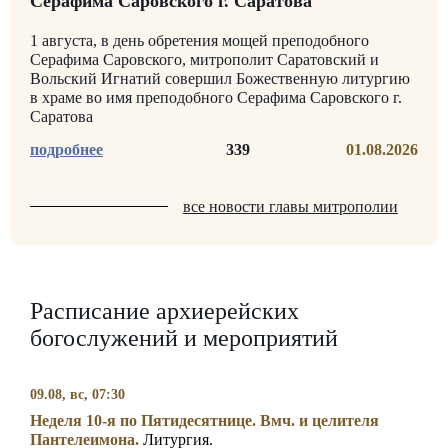
Серафима Саровского г. Саратова
1 августа, в день обретения мощей преподобного
Серафима Саровского, митрополит Саратовский и
Вольский Игнатий совершил Божественную литургию
в храме во имя преподобного Серафима Саровского г.
Саратова
339
01.08.2026
все новости главы митрополии
Расписание архиерейских
богослужений и мероприятий
09.08, вс, 07:30
Неделя 10-я по Пятидесятнице. Вмч. и целителя
Пантелеимона.
Литургия.