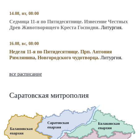
14.08, пт, 08:00
Седмица 11-я по Пятидесятнице. Изнесение Честных
Древ Животворящего Креста Господня.
Литургия.
16.08, вс, 08:00
Неделя 11-я по Пятидесятнице. Прп. Антония
Римлянина, Новгородского чудотворца.
Литургия.
все расписание
Саратовская митрополия