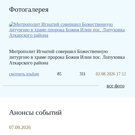
Фотогалерея
Митрополит Игнатий совершил Божественную
литургию в храме пророка Божия Илии пос. Лопуховка
Аткарского района
смотреть альбом
85
311
02.08.2026 17:12
все фото
Анонсы событий
07.08.2026