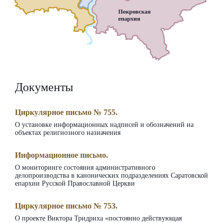
Документы
Циркулярное письмо № 755.
О установке информационных надписей и обозначений на
объектах религиозного назначения
Информационное письмо.
О мониторинге состояния административного
делопроизводства в канонических подразделениях Саратовской
епархии Русской Православной Церкви
Циркулярное письмо № 753.
О проекте Виктора Тридриха «постоянно действующая