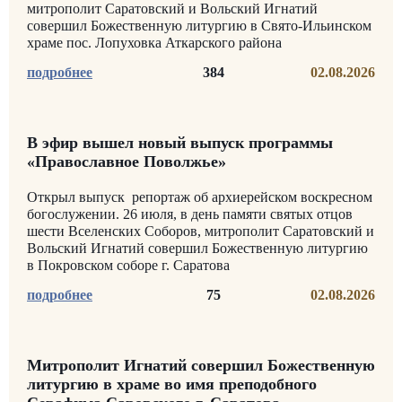
митрополит Саратовский и Вольский Игнатий
совершил Божественную литургию в Свято-Ильинском
храме пос. Лопуховка Аткарского района
384
02.08.2026
В эфир вышел новый выпуск программы
«Православное Поволжье»
Открыл выпуск репортаж об архиерейском воскресном
богослужении. 26 июля, в день памяти святых отцов
шести Вселенских Соборов, митрополит Саратовский и
Вольский Игнатий совершил Божественную литургию
в Покровском соборе г. Саратова
75
02.08.2026
Митрополит Игнатий совершил Божественную
литургию в храме во имя преподобного