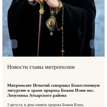
Новости главы митрополии
Митрополит Игнатий совершил Божественную
литургию в храме пророка Божия Илии пос.
Лопуховка Аткарского района
2 августа, в день памяти пророка Божия Илии,