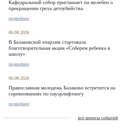
Кафедральный собор приглашает на молебен о
прекращении греха детоубийства
подробнее
06.08.2026
В Балаковской епархии стартовала
благотворительная акция «Соберем ребенка в
школу»
подробнее
06.08.2026
Православная молодежь Балаково встретится на
соревнованиях по пауэрлифтингу
подробнее
все анонсы событий