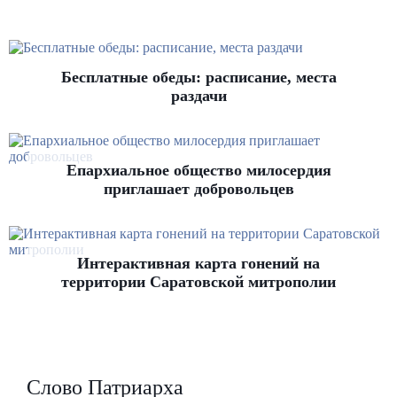
Бесплатные обеды: расписание, места
раздачи
Епархиальное общество милосердия
приглашает добровольцев
Интерактивная карта гонений на
территории Саратовской митрополии
Слово Патриарха