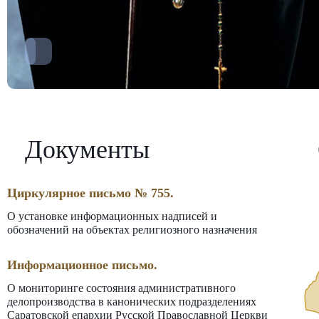
Документы
Циркулярное письмо № 755.
О установке информационных надписей и
обозначений на объектах религиозного назначения
Информационное письмо.
О мониторинге состояния административного
делопроизводства в канонических подразделениях
Саратовской епархии Русской Православной Церкви