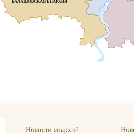
Новости епархий
Нов