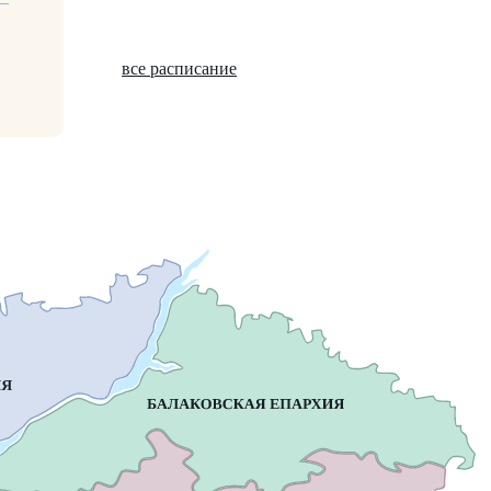
все расписание