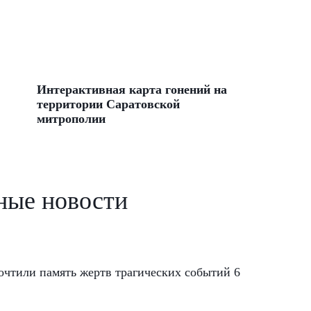
Интерактивная карта гонений на
территории Саратовской
митрополии
ные новости
чтили память жертв трагических событий 6