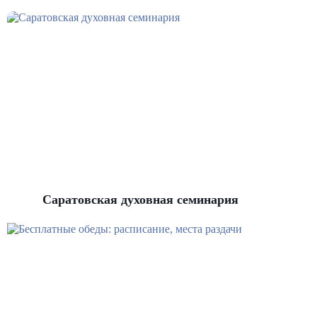
Саратовская духовная семинария