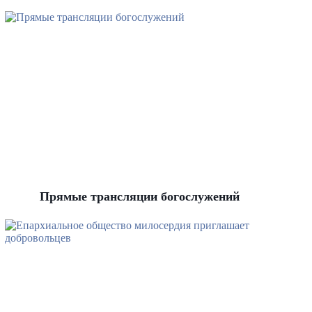
Прямые трансляции богослужений