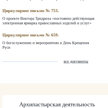
Циркулярное письмо № 753.
О проекте Виктора Тридриха «постоянно действующая
электронная ярмарка православных изделий и услуг»
Циркулярное письмо № 659.
О богослужениях и мероприятиях в День Крещения
Руси
все документы
Архипастырская деятельность