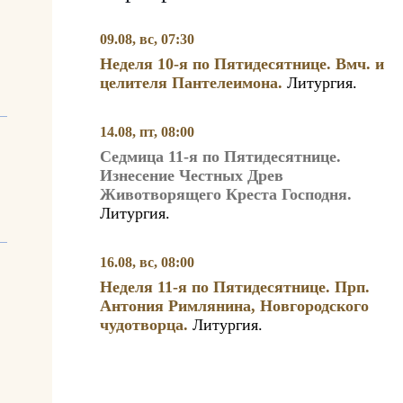
09.08, вс, 07:30
Неделя 10-я по Пятидесятнице. Вмч. и
целителя Пантелеимона.
Литургия.
14.08, пт, 08:00
Седмица 11-я по Пятидесятнице.
Изнесение Честных Древ
Животворящего Креста Господня.
Литургия.
16.08, вс, 08:00
Неделя 11-я по Пятидесятнице. Прп.
Антония Римлянина, Новгородского
чудотворца.
Литургия.