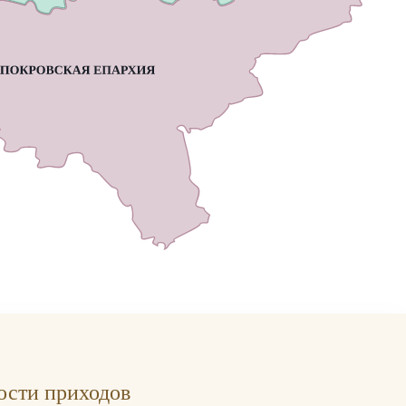
ости приходов