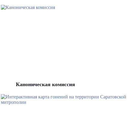
Каноническая комиссия