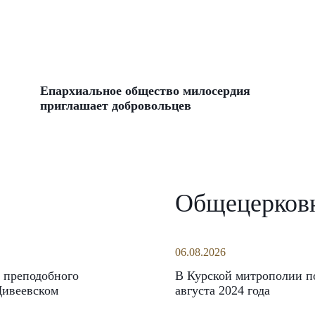
Епархиальное общество милосердия
приглашает добровольцев
Общецерков
06.08.2026
 преподобного
В Курской митрополии по
Дивеевском
августа 2024 года