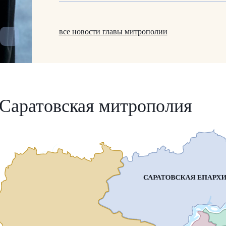
все новости главы митрополии
Саратовская митрополия