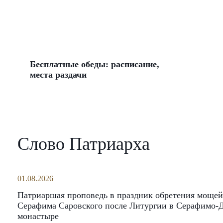
Бесплатные обеды: расписание,
места раздачи
Слово Патриарха
01.08.2026
Патриаршая проповедь в праздник обретения мощей
Серафима Саровского после Литургии в Серафимо-
монастыре