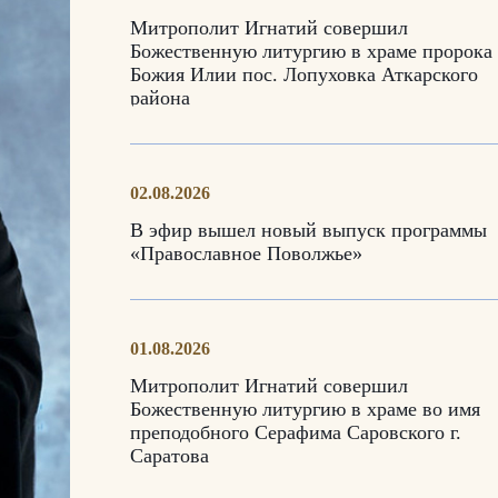
Митрополит Игнатий совершил
Божественную литургию в храме пророка
Божия Илии пос. Лопуховка Аткарского
района
02.08.2026
В эфир вышел новый выпуск программы
«Православное Поволжье»
01.08.2026
Митрополит Игнатий совершил
Божественную литургию в храме во имя
преподобного Серафима Саровского г.
Саратова