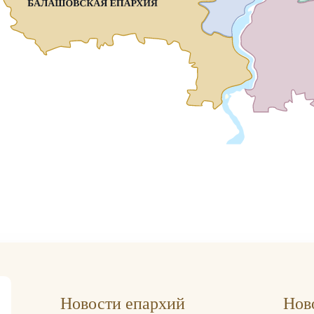
Новости епархий
Нов