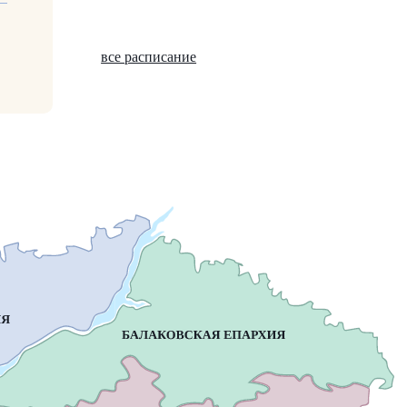
все расписание