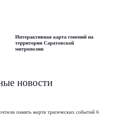
Интерактивная карта гонений на
территории Саратовской
митрополии
ные новости
чтили память жертв трагических событий 6