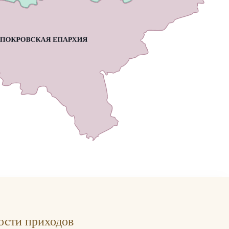
ости приходов