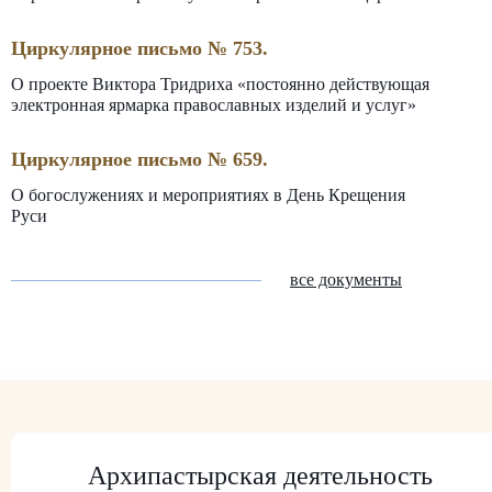
Циркулярное письмо № 753.
О проекте Виктора Тридриха «постоянно действующая
электронная ярмарка православных изделий и услуг»
Циркулярное письмо № 659.
О богослужениях и мероприятиях в День Крещения
Руси
все документы
Архипастырская деятельность