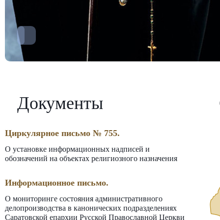
Документы
Циркулярное письмо № 755.
О установке информационных надписей и
обозначений на объектах религиозного назначения
Информационное письмо.
О мониторинге состояния административного
делопроизводства в канонических подразделениях
Саратовской епархии Русской Православной Церкви