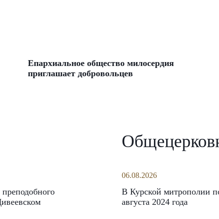
Епархиальное общество милосердия
приглашает добровольцев
Общецерков
06.08.2026
 преподобного
В Курской митрополии по
Дивеевском
августа 2024 года