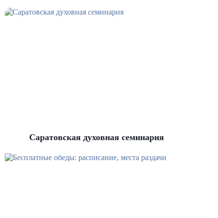
Саратовская духовная семинария