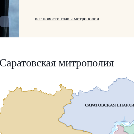
все новости главы митрополии
Саратовская митрополия