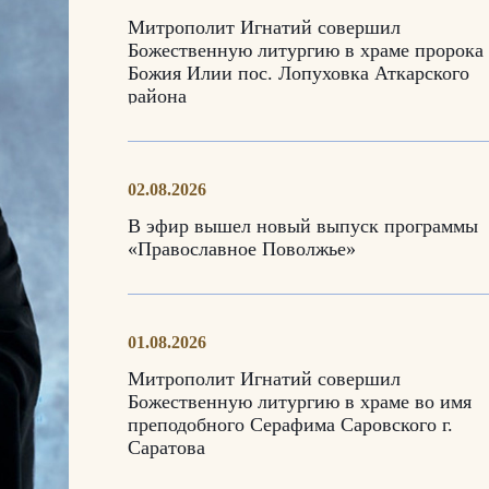
Митрополит Игнатий совершил
Божественную литургию в храме пророка
Божия Илии пос. Лопуховка Аткарского
района
02.08.2026
В эфир вышел новый выпуск программы
«Православное Поволжье»
01.08.2026
Митрополит Игнатий совершил
Божественную литургию в храме во имя
преподобного Серафима Саровского г.
Саратова