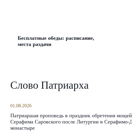
Бесплатные обеды: расписание,
места раздачи
Слово Патриарха
01.08.2026
Патриаршая проповедь в праздник обретения мощей
Серафима Саровского после Литургии в Серафимо-
монастыре