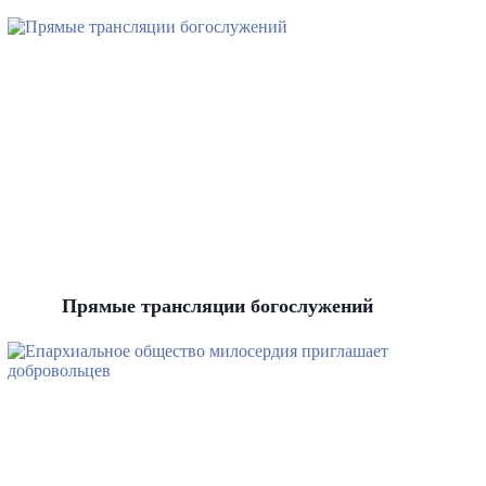
Прямые трансляции богослужений