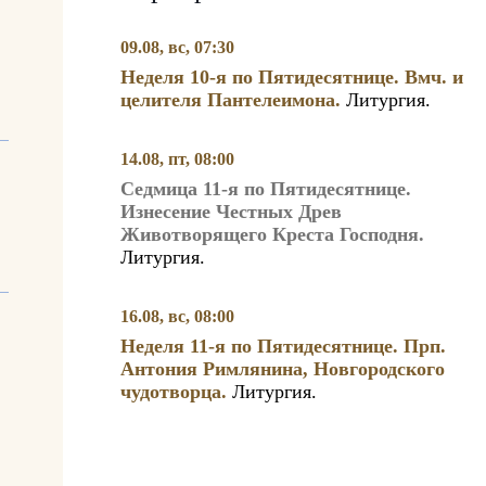
09.08, вс, 07:30
Неделя 10-я по Пятидесятнице. Вмч. и
целителя Пантелеимона.
Литургия.
14.08, пт, 08:00
Седмица 11-я по Пятидесятнице.
Изнесение Честных Древ
Животворящего Креста Господня.
Литургия.
16.08, вс, 08:00
Неделя 11-я по Пятидесятнице. Прп.
Антония Римлянина, Новгородского
чудотворца.
Литургия.