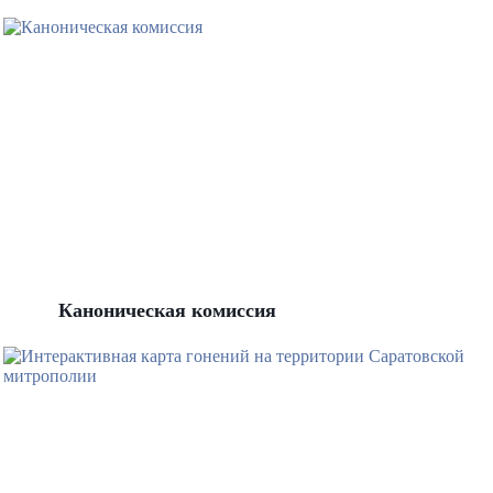
Каноническая комиссия