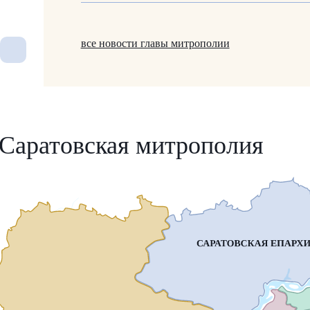
все новости главы митрополии
Саратовская митрополия