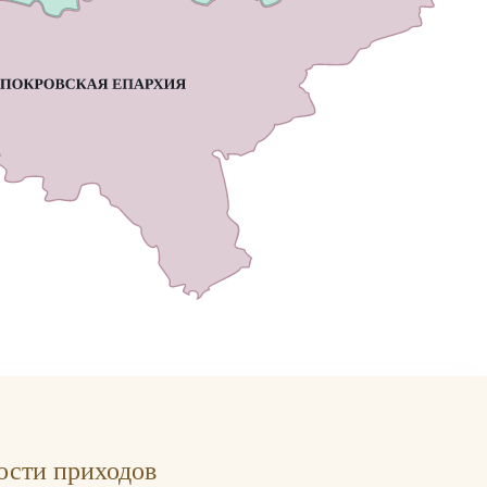
ости приходов