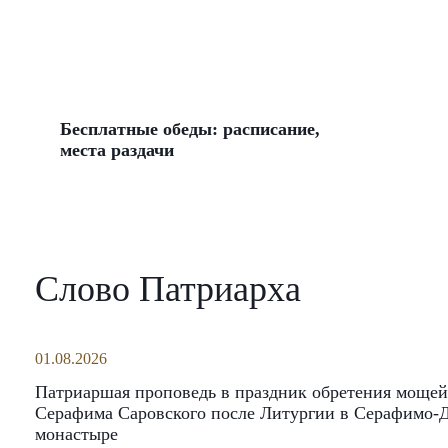
Бесплатные обеды: расписание,
места раздачи
Слово Патриарха
01.08.2026
Патриаршая проповедь в праздник обретения мощей
Серафима Саровского после Литургии в Серафимо-
монастыре