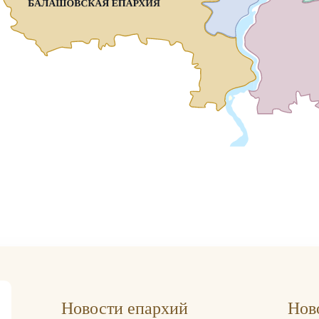
Новости епархий
Нов