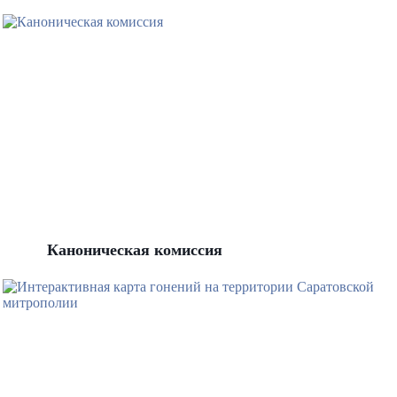
Каноническая комиссия