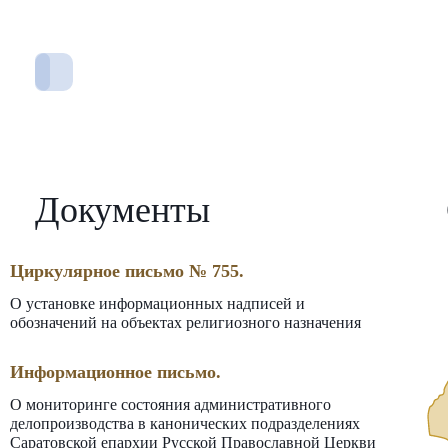
Документы
Циркулярное письмо № 755.
О установке информационных надписей и
обозначений на объектах религиозного назначения
Информационное письмо.
О мониторинге состояния административного
делопроизводства в канонических подразделениях
Саратовской епархии Русской Православной Церкви