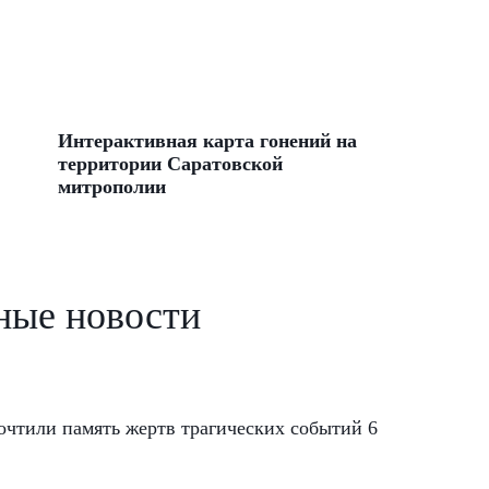
Интерактивная карта гонений на
территории Саратовской
митрополии
ные новости
чтили память жертв трагических событий 6