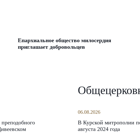
Епархиальное общество милосердия
приглашает добровольцев
Общецерков
06.08.2026
 преподобного
В Курской митрополии по
Дивеевском
августа 2024 года