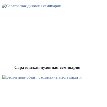
Саратовская духовная семинария