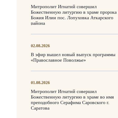
Митрополит Игнатий совершил
Божественную литургию в храме пророка
Божия Илии пос. Лопуховка Аткарского
района
02.08.2026
В эфир вышел новый выпуск программы
«Православное Поволжье»
01.08.2026
Митрополит Игнатий совершил
Божественную литургию в храме во имя
преподобного Серафима Саровского г.
Саратова