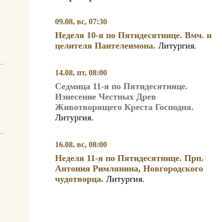
09.08, вс, 07:30
Неделя 10-я по Пятидесятнице. Вмч. и
целителя Пантелеимона.
Литургия.
14.08, пт, 08:00
Седмица 11-я по Пятидесятнице.
Изнесение Честных Древ
Животворящего Креста Господня.
Литургия.
16.08, вс, 08:00
Неделя 11-я по Пятидесятнице. Прп.
Антония Римлянина, Новгородского
чудотворца.
Литургия.