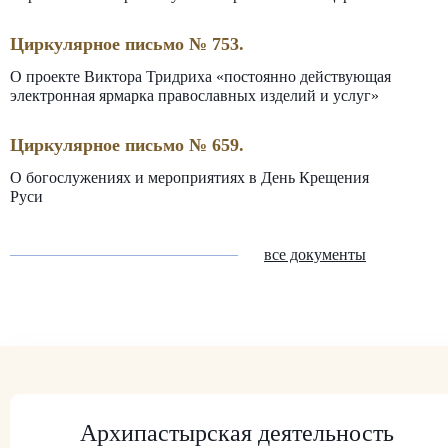
Циркулярное письмо № 753.
О проекте Виктора Тридриха «постоянно действующая
электронная ярмарка православных изделий и услуг»
Циркулярное письмо № 659.
О богослужениях и мероприятиях в День Крещения
Руси
все документы
Архипастырская деятельность