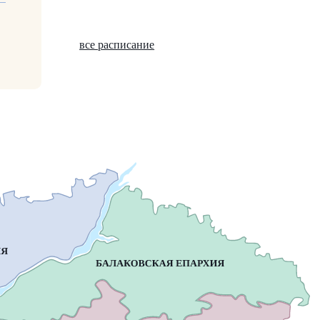
все расписание