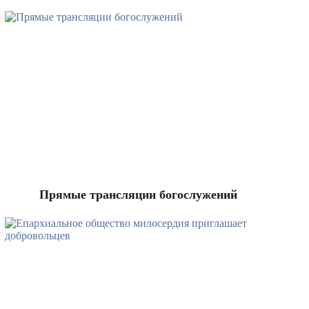
Прямые трансляции богослужений