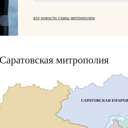
все новости главы митрополии
Саратовская митрополия