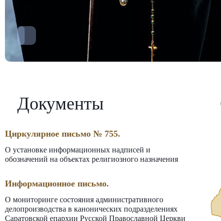
Документы
Циркулярное письмо № 755.
О установке информационных надписей и
обозначений на объектах религиозного назначения
Информационное письмо.
О мониторинге состояния административного
делопроизводства в канонических подразделениях
Саратовской епархии Русской Православной Церкви