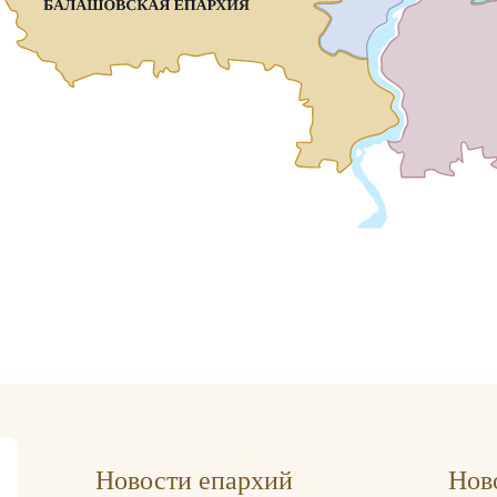
Новости епархий
Нов