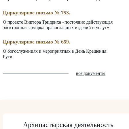
Циркулярное письмо № 753.
О проекте Виктора Тридриха «постоянно действующая
электронная ярмарка православных изделий и услуг»
Циркулярное письмо № 659.
О богослужениях и мероприятиях в День Крещения
Руси
все документы
Архипастырская деятельность