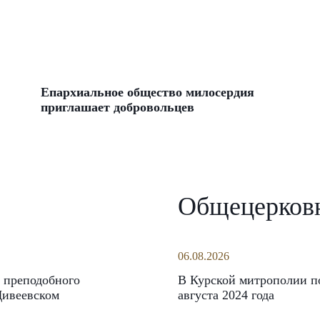
Епархиальное общество милосердия
приглашает добровольцев
Общецерков
06.08.2026
 преподобного
В Курской митрополии по
Дивеевском
августа 2024 года