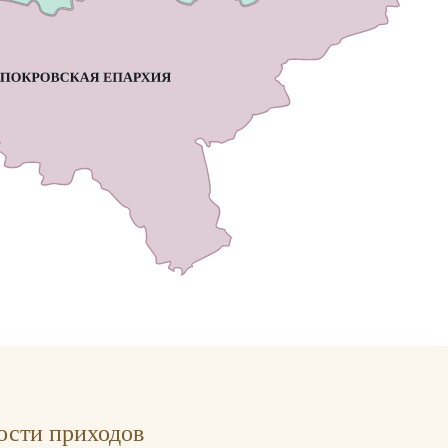
ости приходов