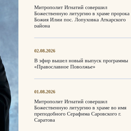
Митрополит Игнатий совершил
Божественную литургию в храме пророка
Божия Илии пос. Лопуховка Аткарского
района
02.08.2026
В эфир вышел новый выпуск программы
«Православное Поволжье»
01.08.2026
Митрополит Игнатий совершил
Божественную литургию в храме во имя
преподобного Серафима Саровского г.
Саратова