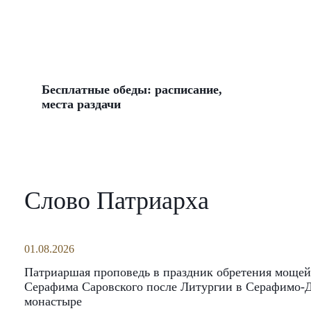
Бесплатные обеды: расписание,
места раздачи
Слово Патриарха
01.08.2026
Патриаршая проповедь в праздник обретения мощей
Серафима Саровского после Литургии в Серафимо-
монастыре