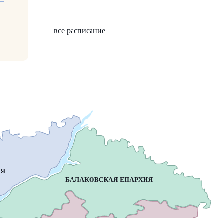
все расписание