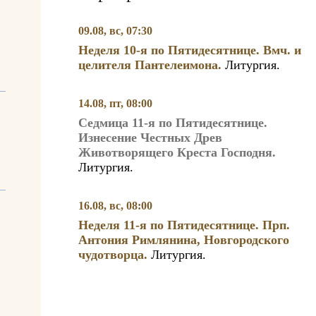
09.08, вс, 07:30
Неделя 10-я по Пятидесятнице. Вмч. и
целителя Пантелеимона.
Литургия.
14.08, пт, 08:00
Седмица 11-я по Пятидесятнице.
Изнесение Честных Древ
Животворящего Креста Господня.
Литургия.
16.08, вс, 08:00
Неделя 11-я по Пятидесятнице. Прп.
Антония Римлянина, Новгородского
чудотворца.
Литургия.