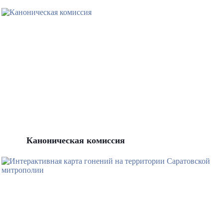
Каноническая комиссия