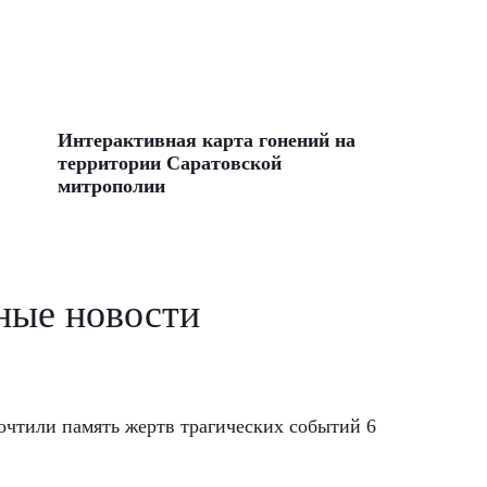
Интерактивная карта гонений на
территории Саратовской
митрополии
ные новости
чтили память жертв трагических событий 6