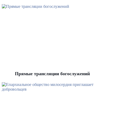
Прямые трансляции богослужений