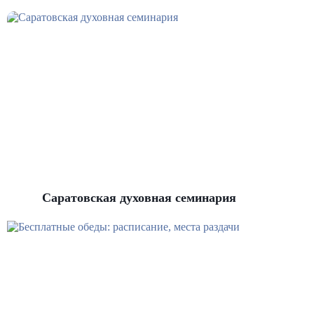
Саратовская духовная семинария