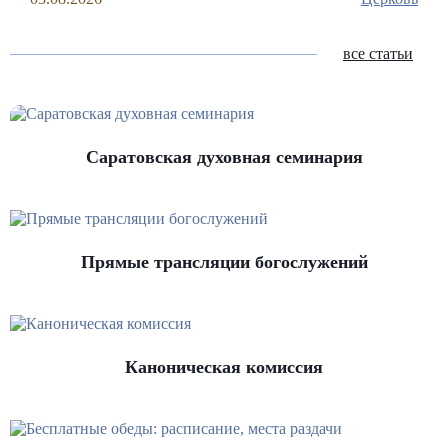
все статьи
Саратовская духовная семинария
Прямые трансляции богослужений
Каноническая комиссия