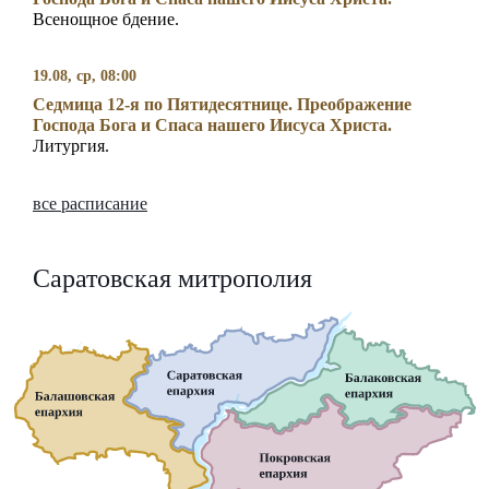
Всенощное бдение.
19.08, ср, 08:00
Седмица 12-я по Пятидесятнице. Преображение
Господа Бога и Спаса нашего Иисуса Христа.
Литургия.
все расписание
Саратовская митрополия