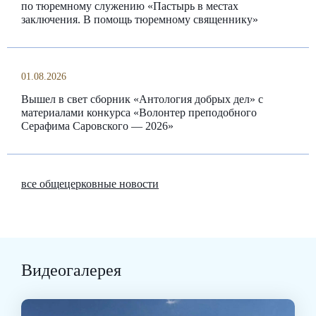
по тюремному служению «Пастырь в местах
заключения. В помощь тюремному священнику»
01.08.2026
Вышел в свет сборник «Антология добрых дел» с
материалами конкурса «Волонтер преподобного
Серафима Саровского — 2026»
все общецерковные новости
Видеогалерея