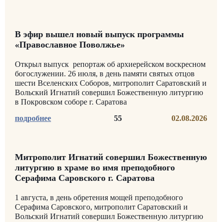
В эфир вышел новый выпуск программы
«Православное Поволжье»
Открыл выпуск репортаж об архиерейском воскресном
богослужении. 26 июля, в день памяти святых отцов
шести Вселенских Соборов, митрополит Саратовский и
Вольский Игнатий совершил Божественную литургию
в Покровском соборе г. Саратова
55
02.08.2026
Митрополит Игнатий совершил Божественную
литургию в храме во имя преподобного
Серафима Саровского г. Саратова
1 августа, в день обретения мощей преподобного
Серафима Саровского, митрополит Саратовский и
Вольский Игнатий совершил Божественную литургию