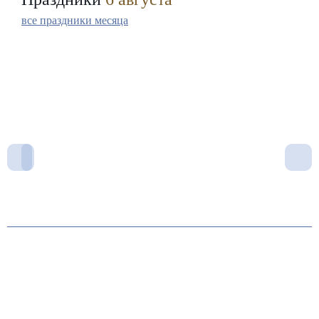
все праздники месяца