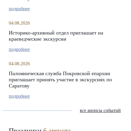
подробнее
04.08.2026
Историко-архивный отдел приглашает на
краеведческие экскурсии
подробнее
04.08.2026
Паломническая служба Покровской епархии
приглашает принять участие в экскурсиях по
Саратову
подробнее
все анонсы событий
Праздники
6 августа