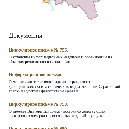
Документы
Циркулярное письмо № 755.
О установке информационных надписей и обозначений на
объектах религиозного назначения
Информационное письмо.
О мониторинге состояния административного
делопроизводства в канонических подразделениях Саратовской
епархии Русской Православной Церкви
Циркулярное письмо № 753.
О проекте Виктора Тридриха «постоянно действующая
электронная ярмарка православных изделий и услуг»
Циркулярное письмо № 659.