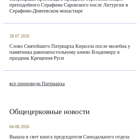
преподобного Серафима Саровского после Литургии в
Серафимо-Дивеевском монастыре
28.07.2026
Слово Святейшего Патриарха Кирилла после молебна у
памятника равноапостольному князю Владимиру в
праздник Крещения Руси
все проповеди Патриарха
Общецерковные новости
04.08.2026
Вышла в свет книга председателя Синодального отдела