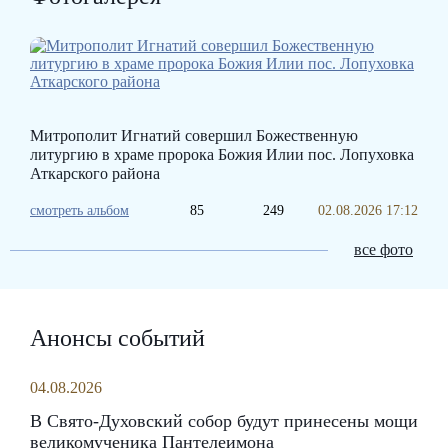
Митрополит Игнатий совершил Божественную
литургию в храме пророка Божия Илии пос. Лопуховка
Аткарского района
смотреть альбом
85
249
02.08.2026 17:12
все фото
Анонсы событий
04.08.2026
В Свято-Духовский собор будут принесены мощи
великомученика Пантелеимона