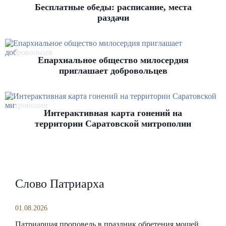
Бесплатные обеды: расписание, места
раздачи
Епархиальное общество милосердия
приглашает добровольцев
Интерактивная карта гонений на
территории Саратовской митрополии
Слово Патриарха
01.08.2026
Патриаршая проповедь в праздник обретения мощей