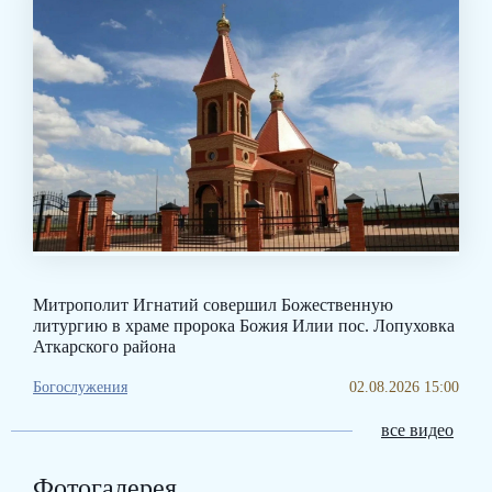
Митрополит Игнатий совершил Божественную
литургию в храме пророка Божия Илии пос. Лопуховка
Аткарского района
Богослужения
02.08.2026 15:00
все видео
Фотогалерея