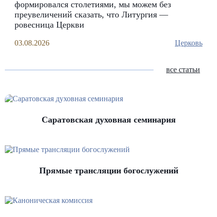
формировался столетиями, мы можем без
преувеличений сказать, что Литургия —
ровесница Церкви
03.08.2026
Церковь
все статьи
Саратовская духовная семинария
Прямые трансляции богослужений