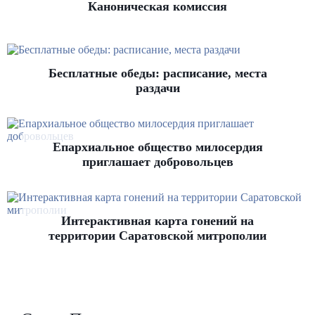
Каноническая комиссия
Бесплатные обеды: расписание, места
раздачи
Епархиальное общество милосердия
приглашает добровольцев
Интерактивная карта гонений на
территории Саратовской митрополии