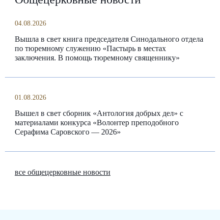
04.08.2026
Вышла в свет книга председателя Синодального отдела
по тюремному служению «Пастырь в местах
заключения. В помощь тюремному священнику»
01.08.2026
Вышел в свет сборник «Антология добрых дел» с
материалами конкурса «Волонтер преподобного
Серафима Саровского — 2026»
все общецерковные новости