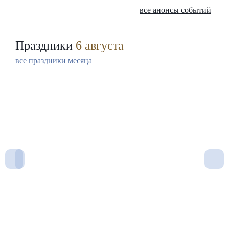
все анонсы событий
Праздники
6 августа
все праздники месяца