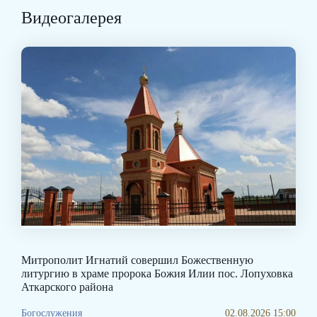
Видеогалерея
Митрополит Игнатий совершил Божественную
литургию в храме пророка Божия Илии пос. Лопуховка
Аткарского района
Богослужения
02.08.2026 15:00