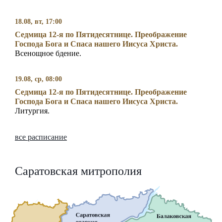
18.08, вт, 17:00
Седмица 12-я по Пятидесятнице. Преображение
Господа Бога и Спаса нашего Иисуса Христа.
Всенощное бдение.
19.08, ср, 08:00
Седмица 12-я по Пятидесятнице. Преображение
Господа Бога и Спаса нашего Иисуса Христа.
Литургия.
все расписание
Саратовская митрополия