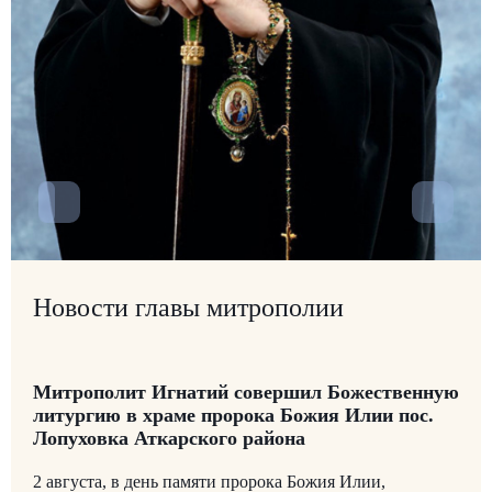
Новости главы митрополии
Митрополит Игнатий совершил Божественную
литургию в храме пророка Божия Илии пос.
Лопуховка Аткарского района
2 августа, в день памяти пророка Божия Илии,