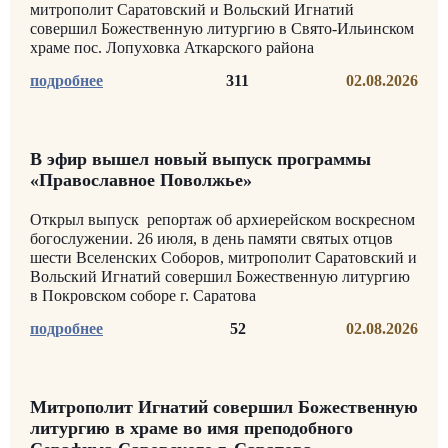
митрополит Саратовский и Вольский Игнатий
совершил Божественную литургию в Свято-Ильинском
храме пос. Лопуховка Аткарского района
311
02.08.2026
В эфир вышел новый выпуск программы
«Православное Поволжье»
Открыл выпуск репортаж об архиерейском воскресном
богослужении. 26 июля, в день памяти святых отцов
шести Вселенских Соборов, митрополит Саратовский и
Вольский Игнатий совершил Божественную литургию
в Покровском соборе г. Саратова
52
02.08.2026
Митрополит Игнатий совершил Божественную
литургию в храме во имя преподобного