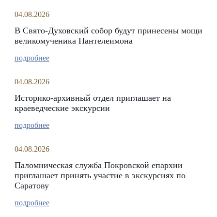
04.08.2026
В Свято-Духовский собор будут принесены мощи
великомученика Пантелеимона
подробнее
04.08.2026
Историко-архивный отдел приглашает на
краеведческие экскурсии
подробнее
04.08.2026
Паломническая служба Покровской епархии
приглашает принять участие в экскурсиях по
Саратову
подробнее