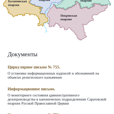
Документы
Циркулярное письмо № 755.
О установке информационных надписей и обозначений на
объектах религиозного назначения
Информационное письмо.
О мониторинге состояния административного
делопроизводства в канонических подразделениях Саратовской
епархии Русской Православной Церкви