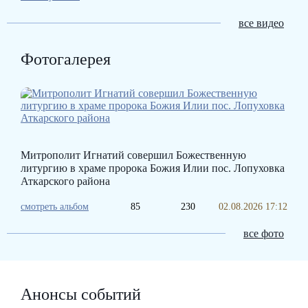
все видео
Фотогалерея
Митрополит Игнатий совершил Божественную
литургию в храме пророка Божия Илии пос. Лопуховка
Аткарского района
смотреть альбом
85
230
02.08.2026 17:12
все фото
Анонсы событий