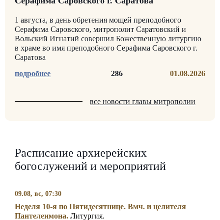
Серафима Саровского г. Саратова
1 августа, в день обретения мощей преподобного
Серафима Саровского, митрополит Саратовский и
Вольский Игнатий совершил Божественную литургию
в храме во имя преподобного Серафима Саровского г.
Саратова
286
01.08.2026
все новости главы митрополии
Расписание архиерейских
богослужений и мероприятий
09.08, вс, 07:30
Неделя 10-я по Пятидесятнице. Вмч. и целителя
Пантелеимона.
Литургия.