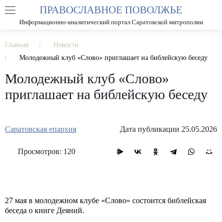
ПРАВОСЛАВНОЕ ПОВОЛЖЬЕ
А
А
РАЗМЕР ШРИФТА
А
Информационно-аналитический портал Саратовской митрополии
ИЗОБРАЖЕНИЯ
Главная
Новости
Молодежный клуб «Слово» приглашает на библейскую беседу
Молодежный клуб «Слово»
приглашает на библейскую беседу
Саратовская епархия
Дата публикации 25.05.2026
Просмотров: 120
27 мая в молодежном клубе «Слово» состоится библейская
беседа о книге Деяний.