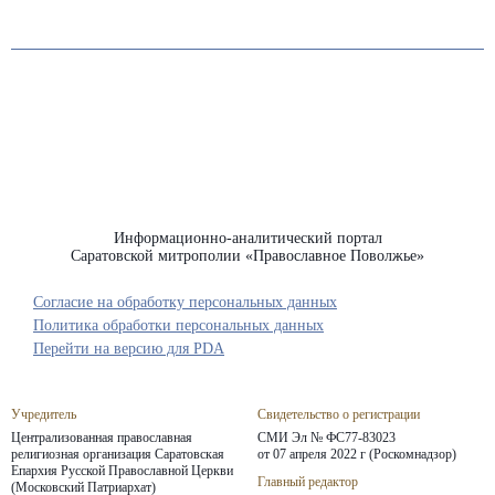
Информационно-аналитический портал
Саратовской митрополии «Православное Поволжье»
Согласие на обработку персональных данных
Политика обработки персональных данных
Перейти на версию для PDA
Учредитель
Свидетельство о регистрации
Централизованная православная
СМИ Эл № ФС77-83023
религиозная организация Саратовская
от 07 апреля 2022 г (Роскомнадзор)
Епархия
Русской Православной Церкви
Главный редактор
(Московский Патриархат)