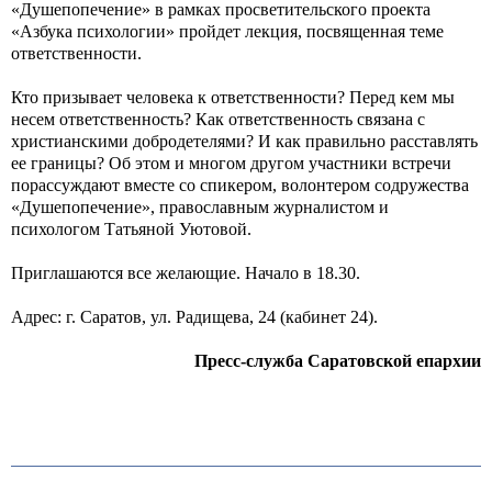
«Душепопечение» в рамках просветительского проекта
«Азбука психологии» пройдет лекция, посвященная теме
ответственности.
Кто призывает человека к ответственности? Перед кем мы
несем ответственность? Как ответственность связана с
христианскими добродетелями? И как правильно расставлять
ее границы? Об этом и многом другом участники встречи
порассуждают вместе со спикером, волонтером содружества
«Душепопечение», православным журналистом и
психологом Татьяной Уютовой.
Приглашаются все желающие. Начало в 18.30.
Адрес: г. Саратов, ул. Радищева, 24 (кабинет 24).
Пресс-служба Саратовской епархии