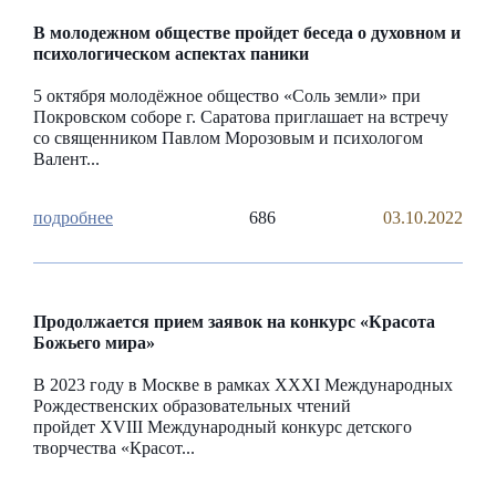
В молодежном обществе пройдет беседа о духовном и
психологическом аспектах паники
5 октября молодёжное общество «Соль земли» при
Покровском соборе г. Саратова приглашает на встречу
со священником Павлом Морозовым и психологом
Валент...
686
03.10.2022
Продолжается прием заявок на конкурс «Красота
Божьего мира»
В 2023 году в Москве в рамках ХХXI Международных
Рождественских образовательных чтений
пройдет XVIII Международный конкурс детского
творчества «Красот...