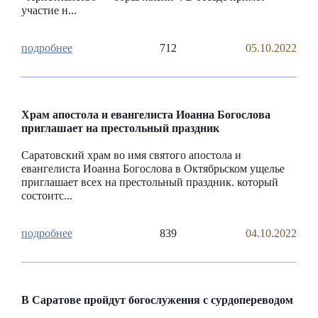
участие н...
712
05.10.2022
Храм апостола и евангелиста Иоанна Богослова
приглашает на престольный праздник
Саратовский храм во имя святого апостола и
евангелиста Иоанна Богослова в Октябрьском ущелье
приглашает всех на престольный праздник. который
состоитс...
839
04.10.2022
В Саратове пройдут богослужения с сурдопереводом