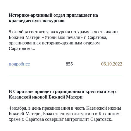
Историко-архивный отдел приглашает на
краеведческую экскурсию
8 октября состоится экскурсия по храму в честь иконы
Божией Матери «Утоли моя печали» г. Саратова,
организованная историко-архивным отделом
Саратовско...
855
06.10.2022
В Саратове пройдет традиционный крестный ход с
Казанской иконой Божией Матери
4 ноября, в день празднования в честь Казанской иконы
Божией Матери, Божественную литургию в Казанском
храме г. Саратова совершат митрополит Саратовск...