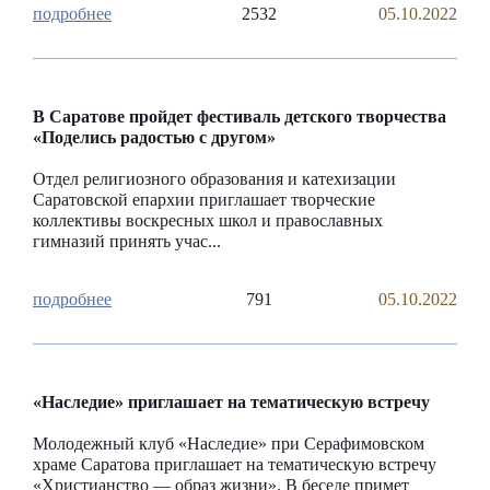
2532
05.10.2022
В Саратове пройдет фестиваль детского творчества
«Поделись радостью с другом»
Отдел религиозного образования и катехизации
Саратовской епархии приглашает творческие
коллективы воскресных школ и православных
гимназий принять учас...
791
05.10.2022
«Наследие» приглашает на тематическую встречу
Молодежный клуб «Наследие» при Серафимовском
храме Саратова приглашает на тематическую встречу
«Христианство — образ жизни». В беседе примет