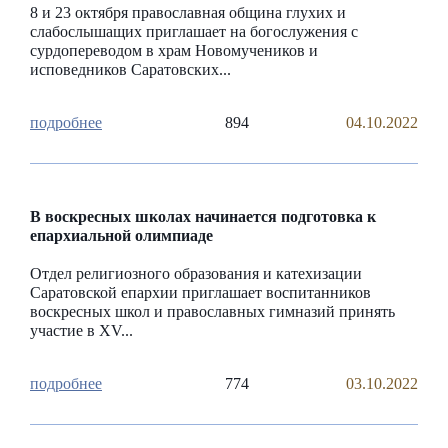
8 и 23 октября православная община глухих и
слабослышащих приглашает на богослужения с
сурдопереводом в храм Новомучеников и
исповедников Саратовских...
894
04.10.2022
В воскресных школах начинается подготовка к
епархиальной олимпиаде
Отдел религиозного образования и катехизации
Саратовской епархии приглашает воспитанников
воскресных школ и православных гимназий принять
участие в XV...
774
03.10.2022