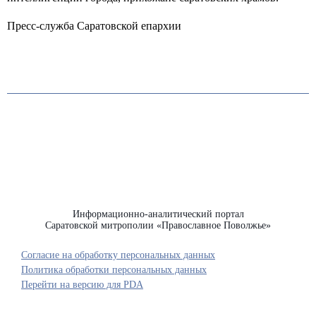
Пресс-служба Саратовской епархии
Информационно-аналитический портал
Саратовской митрополии «Православное Поволжье»
Согласие на обработку персональных данных
Политика обработки персональных данных
Перейти на версию для PDA