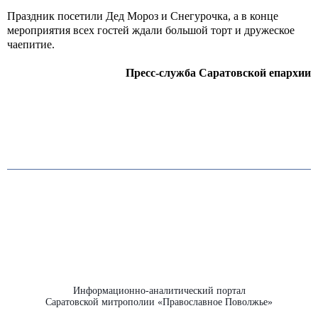
Праздник посетили Дед Мороз и Снегурочка, а в конце
мероприятия всех гостей ждали большой торт и дружеское
чаепитие.
Пресс-служба Саратовской епархии
Информационно-аналитический портал
Саратовской митрополии «Православное Поволжье»