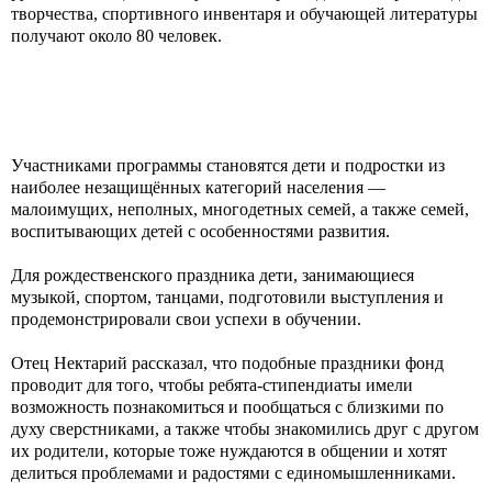
творчества, спортивного инвентаря и обучающей литературы
получают около 80 человек.
Участниками программы становятся дети и подростки из
наиболее незащищённых категорий населения —
малоимущих, неполных, многодетных семей, а также семей,
воспитывающих детей с особенностями развития.
Для рождественского праздника дети, занимающиеся
музыкой, спортом, танцами, подготовили выступления и
продемонстрировали свои успехи в обучении.
Отец Нектарий рассказал, что подобные праздники фонд
проводит для того, чтобы ребята-стипендиаты имели
возможность познакомиться и пообщаться с близкими по
духу сверстниками, а также чтобы знакомились друг с другом
их родители, которые тоже нуждаются в общении и хотят
делиться проблемами и радостями с единомышленниками.