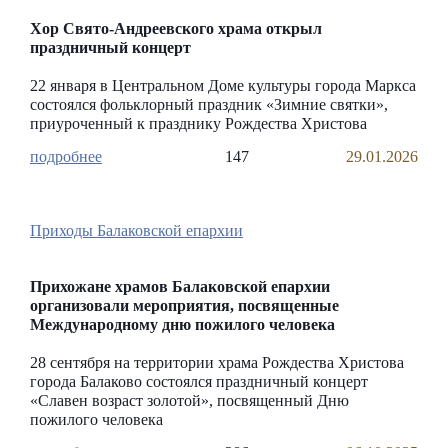
Хор Свято-Андреевского храма открыл
праздничный концерт
22 января в Центральном Доме культуры города Маркса
состоялся фольклорный праздник «Зимние святки»,
приуроченный к празднику Рождества Христова
147
29.01.2026
Приходы Балаковской епархии
Прихожане храмов Балаковской епархии
организовали мероприятия, посвященные
Международному дню пожилого человека
28 сентября на территории храма Рождества Христова
города Балаково состоялся праздничный концерт
«Славен возраст золотой», посвященный Дню
пожилого человека