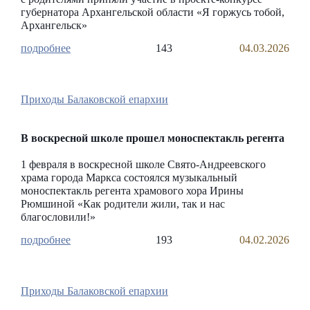
губернатора Архангельской области «Я горжусь тобой,
Архангельск»
143
04.03.2026
Приходы Балаковской епархии
В воскресной школе прошел моноспектакль регента
1 февраля в воскресной школе Свято-Андреевского
храма города Маркса состоялся музыкальный
моноспектакль регента храмового хора Ирины
Рюмшиной «Как родители жили, так и нас
благословили!»
193
04.02.2026
Приходы Балаковской епархии