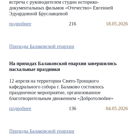
встреча с руководителем студии историко-
документальных фильмов «Отечество» Евгенией
Эдуардовной Бруславцевой
216
18.05.2026
Приходы Балаковской епархии
На приходах Балаковской епархии завершились
пасхальные праздники
12 апреля на территории Свято-Троицкого
кафедрального собора г. Балаково состоялось
праздничное мероприятие, организованное
благотворительным движением «Добротолюбие»
136
04.05.2026
Приходы Балаковской епархии