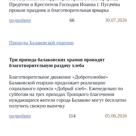
Предтечи и Крестителя Господня Иоанна г. Пугачёва
прошли праздник и благотворительная ярмарка
66
30.07.2026
Приходы Балаковской епархии
Три прихода балаковских храмов проводят
благотворительную раздачу хлеба
Благотворительное движение «Добротолюбие»
Балаковской епархии продолжает реализацию
социального проекта «Добрый хлеб». Еженедельно по
субботам на трех приходах Троицкого благочиния
нуждающиеся жители города Балаково могут бесплатно
получить свежую выпечку
114
05.06.2026