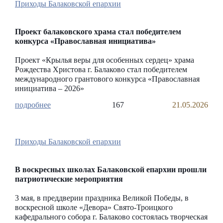
Приходы Балаковской епархии
Проект балаковского храма стал победителем
конкурса «Православная инициатива»
Проект «Крылья веры для особенных сердец» храма
Рождества Христова г. Балаково стал победителем
международного грантового конкурса «Православная
инициатива – 2026»
167
21.05.2026
Приходы Балаковской епархии
В воскресных школах Балаковской епархии прошли
патриотические мероприятия
3 мая, в преддверии праздника Великой Победы, в
воскресной школе «Девора» Свято-Троицкого
кафедрального собора г. Балаково состоялась творческая