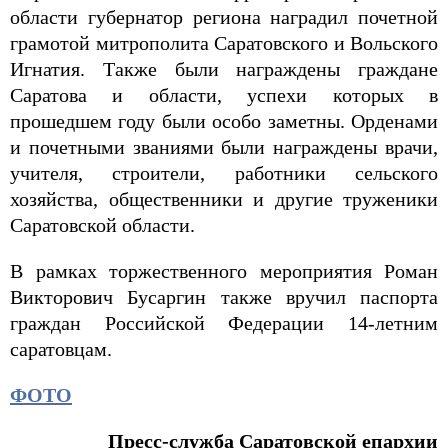
области губернатор региона наградил почетной
грамотой митрополита Саратовского и Вольского
Игнатия. Также были награждены граждане
Саратова и области, успехи которых в
прошедшем году были особо заметны. Орденами
и почетными званиями были награждены врачи,
учителя, строители, работники сельского
хозяйства, общественники и другие труженики
Саратовской области.
В рамках торжественного мероприятия Роман
Викторович Бусаргин также вручил паспорта
граждан Российской Федерации 14-летним
саратовцам.
ФОТО
Пресс-служба Саратовской епархии