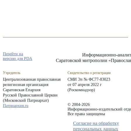
Перейти на
Информационно-аналит
версию для PDA
Саратовской митрополии «Правосла
Учредитель
Свидетельство о регистрации
Централизованная православная
СМИ Эл № ФС77-83023
религиозная организация
от 07 апреля 2022 г
Саратовская Епархия
(Роскомнадзор)
Русской Православной Церкви
(Московский Патриархат)
© 2004-2026
Патриархия.ru
Информационно-издательский отде
Все права защищены
Согласие на обработку
персональных данных