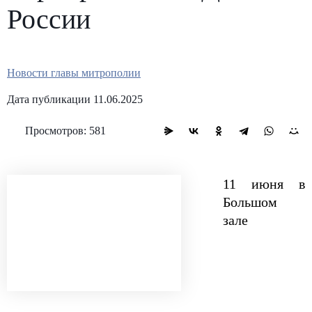
России
Новости главы митрополии
Дата публикации 11.06.2025
Просмотров: 581
11 июня в
Большом
зале