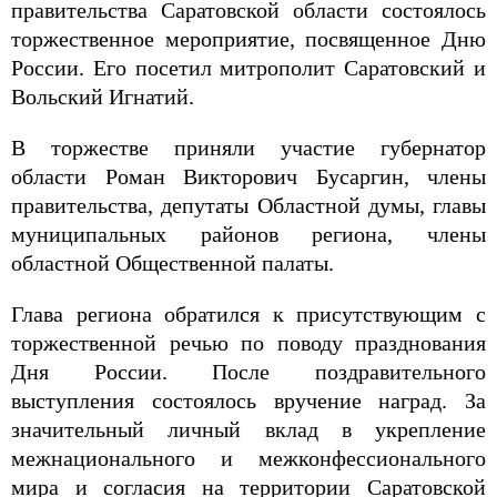
правительства Саратовской области состоялось
торжественное мероприятие, посвященное Дню
России. Его посетил митрополит Саратовский и
Вольский Игнатий.
В торжестве приняли участие губернатор
области Роман Викторович Бусаргин, члены
правительства, депутаты Областной думы, главы
муниципальных районов региона, члены
областной Общественной палаты.
Глава региона обратился к присутствующим с
торжественной речью по поводу празднования
Дня России. После поздравительного
выступления состоялось вручение наград. За
значительный личный вклад в укрепление
межнационального и межконфессионального
мира и согласия на территории Саратовской