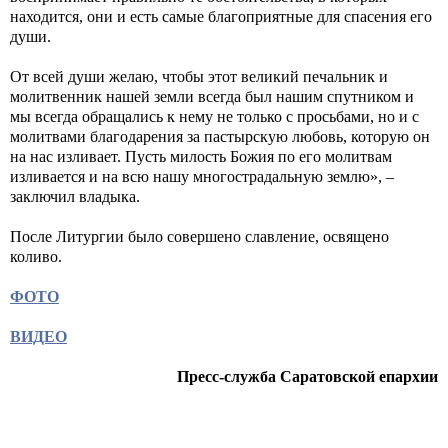
находится, они и есть самые благоприятные для спасения его
души.
От всей души желаю, чтобы этот великий печальник и
молитвенник нашей земли всегда был нашим спутником и
мы всегда обращались к нему не только с просьбами, но и с
молитвами благодарения за пастырскую любовь, которую он
на нас изливает. Пусть милость Божия по его молитвам
изливается и на всю нашу многострадальную землю», –
заключил владыка.
После Литургии было совершено славление, освящено
коливо.
ФОТО
ВИДЕО
Пресс-служба Саратовской епархии