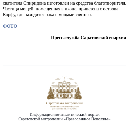
святителя Спиридона изготовлен на средства благотворителя.
Частица мощей, помещенная в иконе, привезена с острова
Корфу, где находится рака с мощами святого.
ФОТО
Пресс-служба Саратовской епархии
Информационно-аналитический портал
Саратовской митрополии «Православное Поволжье»