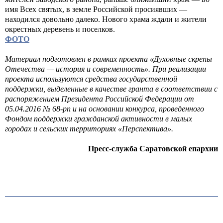
имя Всех святых, в земле Российской просиявших —
находился довольно далеко. Нового храма ждали и жители
окрестных деревень и поселков.
ФОТО
Материал подготовлен в рамках проекта «Духовные скрепы
Отечества — история и современность». При реализации
проекта используются средства государственной
поддержки, выделенные в качестве гранта в соответствии с
распоряжением Президента Российской Федерации от
05.04.2016 № 68-рп и на основании конкурса, проведенного
Фондом поддержки гражданской активности в малых
городах и сельских территориях «Перспектива».
Пресс-служба Саратовской епархии