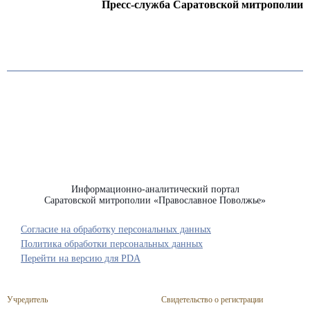
Пресс-служба Саратовской митрополии
Информационно-аналитический портал
Саратовской митрополии «Православное Поволжье»
Согласие на обработку персональных данных
Политика обработки персональных данных
Перейти на версию для PDA
Учредитель
Свидетельство о регистрации