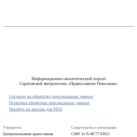
Информационно-аналитический портал
Саратовской митрополии «Православное Поволжье»
Согласие на обработку персональных данных
Политика обработки персональных данных
Перейти на версию для PDA
Учредитель
Свидетельство о регистрации
Централизованная православная
СМИ Эл № ФС77-83023