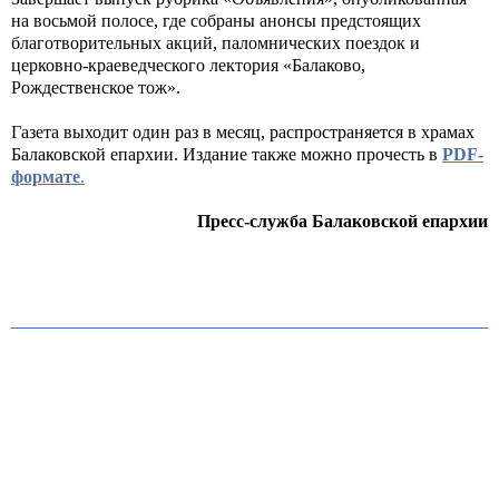
на восьмой полосе, где собраны анонсы предстоящих
благотворительных акций, паломнических поездок и
церковно-краеведческого лектория «Балаково,
Рождественское тож».
Газета выходит один раз в месяц, распространяется в храмах
Балаковской епархии. Издание также можно прочесть в
PDF-
формате
.
Пресс-служба Балаковской епархии