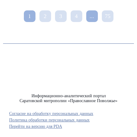
1
2
3
4
...
75
Информационно-аналитический портал
Саратовской митрополии «Православное Поволжье»
Согласие на обработку персональных данных
Политика обработки персональных данных
Перейти на версию для PDA