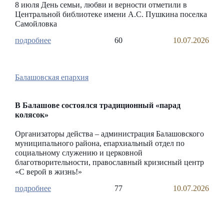
8 июля День семьи, любви и верности отметили в
Центральной библиотеке имени А.С. Пушкина поселка
Самойловка
60
10.07.2026
Балашовская епархия
В Балашове состоялся традиционный «парад
колясок»
Организаторы действа – администрация Балашовского
муниципального района, епархиальный отдел по
социальному служению и церковной
благотворительности, православный кризисный центр
«С верой в жизнь!»
77
10.07.2026