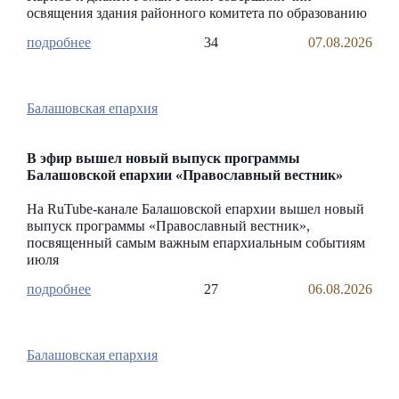
освящения здания районного комитета по образованию
34
07.08.2026
Балашовская епархия
В эфир вышел новый выпуск программы
Балашовской епархии «Православный вестник»
На RuTube-канале Балашовской епархии вышел новый
выпуск программы «Православный вестник»,
посвященный самым важным епархиальным событиям
июля
27
06.08.2026
Балашовская епархия