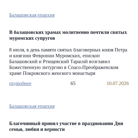
Балашовская епархия
В балашовских храмах молитвенно почтили святых
муромских супругов
8 июля, в день памяти святых благоверных князя Петра
и княгини Февронии Муромских, епископ
Балашовский и Ртищевский Тарасий возглавил
Божественную литургию в Спасо-Преображенском
храме Покровского женского монастыря
65
10.07.2026
Балашовская епархия
Благочинный принял участие в праздновании Дня
семьи, любви и верности