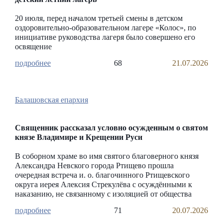
20 июля, перед началом третьей смены в детском
оздоровительно-образовательном лагере «Колос», по
инициативе руководства лагеря было совершено его
освящение
68
21.07.2026
Балашовская епархия
Священник рассказал условно осужденным о святом
князе Владимире и Крещении Руси
В соборном храме во имя святого благоверного князя
Александра Невского города Ртищево прошла
очередная встреча и. о. благочинного Ртищевского
округа иерея Алексия Стрекулёва с осуждёнными к
наказанию, не связанному с изоляцией от общества
71
20.07.2026