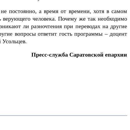
не постоянно, а время от времени, хотя в самом
ь верующего человека. Почему же так необходимо
зникают ли разночтения при переводах на другие
ругие вопросы ответит гость программы – доцент
 Усольцев.
Пресс-служба Саратовской епархии