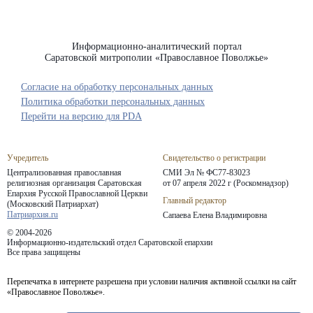
Информационно-аналитический портал
Саратовской митрополии «Православное Поволжье»
Согласие на обработку персональных данных
Политика обработки персональных данных
Перейти на версию для PDA
Учредитель
Свидетельство о регистрации
Централизованная православная
СМИ Эл № ФС77-83023
религиозная организация Саратовская
от 07 апреля 2022 г (Роскомнадзор)
Епархия
Русской Православной Церкви
Главный редактор
(Московский Патриархат)
Патриархия.ru
Сапаева Елена Владимировна
© 2004-2026
Информационно-издательский отдел Саратовской епархии
Все права защищены
Перепечатка в интернете разрешена при условии наличия активной ссылки на сайт
«Православное Поволжье».