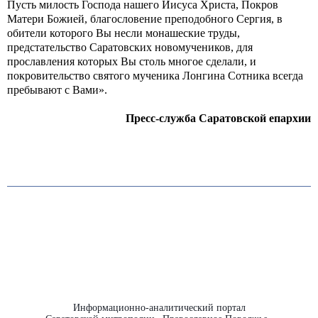
Пусть милость Господа нашего Иисуса Христа, Покров
Матери Божией, благословение преподобного Сергия, в
обители которого Вы несли монашеские труды,
предстательство Саратовских новомучеников, для
прославления которых Вы столь многое сделали, и
покровительство святого мученика Лонгина Сотника всегда
пребывают с Вами».
Пресс-служба Саратовской епархии
Информационно-аналитический портал