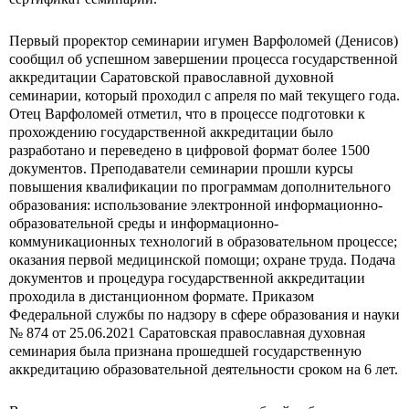
Первый проректор семинарии игумен Варфоломей (Денисов)
сообщил об успешном завершении процесса государственной
аккредитации Саратовской православной духовной
семинарии, который проходил с апреля по май текущего года.
Отец Варфоломей отметил, что в процессе подготовки к
прохождению государственной аккредитации было
разработано и переведено в цифровой формат более 1500
документов. Преподаватели семинарии прошли курсы
повышения квалификации по программам дополнительного
образования: использование электронной информационно-
образовательной среды и информационно-
коммуникационных технологий в образовательном процессе;
оказания первой медицинской помощи; охране труда. Подача
документов и процедура государственной аккредитации
проходила в дистанционном формате. Приказом
Федеральной службы по надзору в сфере образования и науки
№ 874 от 25.06.2021 Саратовская православная духовная
семинария была признана прошедшей государственную
аккредитацию образовательной деятельности сроком на 6 лет.