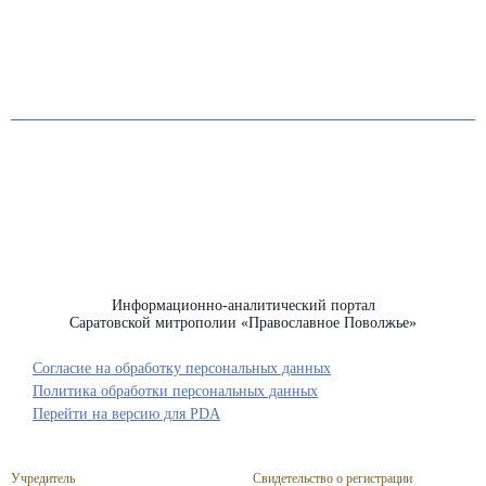
Информационно-аналитический портал
Саратовской митрополии «Православное Поволжье»
Согласие на обработку персональных данных
Политика обработки персональных данных
Перейти на версию для PDA
Учредитель
Свидетельство о регистрации