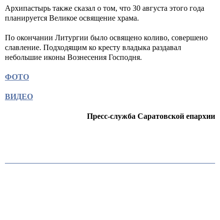
Архипастырь также сказал о том, что 30 августа этого года
планируется Великое освящение храма.
По окончании Литургии было освящено коливо, совершено
славление. Подходящим ко кресту владыка раздавал
небольшие иконы Вознесения Господня.
ФОТО
ВИДЕО
Пресс-служба Саратовской епархии