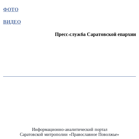
ФОТО
ВИДЕО
Пресс-служба Саратовской епархии
Информационно-аналитический портал
Саратовской митрополии «Православное Поволжье»