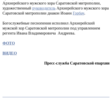
Архиерейского мужского хора Саратовской митрополии,
художественный
руководитель
Архиерейского мужского хора
Саратовской митрополии диакон Иоанн
Горбач
.
Богослужебные песнопения исполнил Архиерейский
мужской хор Саратовской митрополии под управлением
регента Ивана Владимировича Андреева.
ФОТО
ВИДЕО
Пресс-служба Саратовской епархии