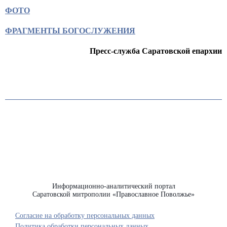
ФОТО
ФРАГМЕНТЫ БОГОСЛУЖЕНИЯ
Пресс-служба Саратовской епархии
Информационно-аналитический портал
Саратовской митрополии «Православное Поволжье»
Согласие на обработку персональных данных
Политика обработки персональных данных