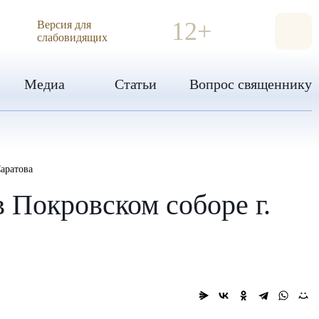
ИЯ
12+
Версия для
слабовидящих
Медиа
Статьи
Вопрос священнику
аратова
 Покровском соборе г.