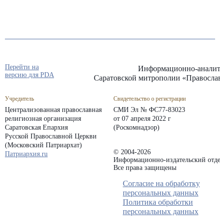
Перейти на
Информационно-аналит
версию для PDA
Саратовской митрополии «Правосла
Учредитель
Свидетельство о регистрации
Централизованная православная
СМИ Эл № ФС77-83023
религиозная организация
от 07 апреля 2022 г
Саратовская Епархия
(Роскомнадзор)
Русской Православной Церкви
(Московский Патриархат)
© 2004-2026
Патриархия.ru
Информационно-издательский отде
Все права защищены
Согласие на обработку
персональных данных
Политика обработки
персональных данных