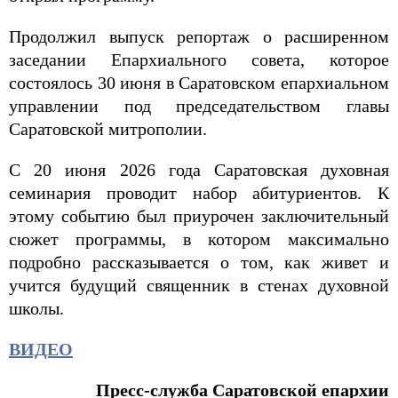
Продолжил выпуск репортаж о расширенном
заседании Епархиального совета, которое
состоялось 30 июня в Саратовском епархиальном
управлении под председательством главы
Саратовской митрополии.
С 20 июня 2026 года Саратовская духовная
семинария проводит набор абитуриентов. К
этому событию был приурочен заключительный
сюжет программы, в котором максимально
подробно рассказывается о том, как живет и
учится будущий священник в стенах духовной
школы.
ВИДЕО
Пресс-служба Саратовской епархии