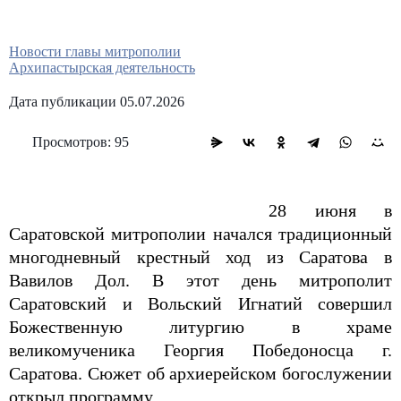
Новости главы митрополии
Архипастырская деятельность
Дата публикации 05.07.2026
Просмотров: 95
28 июня в
Саратовской митрополии начался традиционный
многодневный крестный ход из Саратова в
Вавилов Дол. В этот день митрополит
Саратовский и Вольский Игнатий совершил
Божественную литургию в храме
великомученика Георгия Победоносца г.
Саратова. Сюжет об архиерейском богослужении
открыл программу.