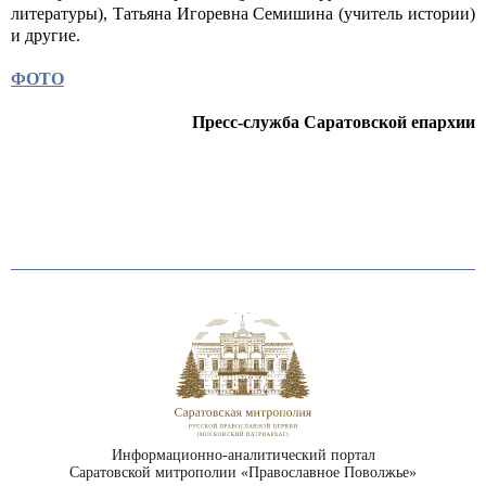
литературы), Татьяна Игоревна Семишина (учитель истории)
и другие.
ФОТО
Пресс-служба Саратовской епархии
Информационно-аналитический портал
Саратовской митрополии «Православное Поволжье»