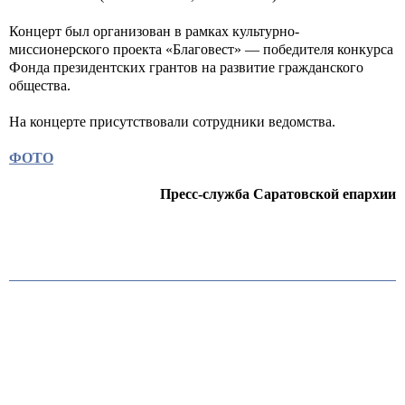
Концерт был организован в рамках культурно-
миссионерского проекта «Благовест» — победителя конкурса
Фонда президентских грантов на развитие гражданского
общества.
На концерте присутствовали сотрудники ведомства.
ФОТО
Пресс-служба Саратовской епархии