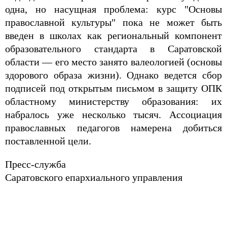
одна, но насущная проблема: курс "Основы
православной культуры" пока не может быть
введен в школах как региональный компонент
образовательного стандарта в Саратовской
области — его место занято валеологией (основы
здорового образа жизни). Однако ведется сбор
подписей под открытым письмом в защиту ОПК
областному министерству образования: их
набралось уже несколько тысяч. Ассоциация
православных педагогов намерена добиться
поставленной цели.
Пресс-служба
Саратовского епархиального управления