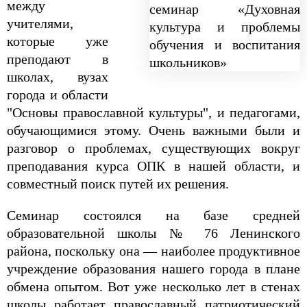
между
учителями,
которые уже
преподают в
школах, вузах
города и области
"Основы православной культуры", и педагогами,
обучающимися этому. Очень важными были и
разговор о проблемах, существующих вокруг
преподавания курса ОПК в нашей области, и
совместный поиск путей их решения.
Семинар состоялся на базе средней
образовательной школы № 76 Ленинского
района, поскольку она — наиболее продуктивное
учреждение образования нашего города в плане
обмена опытом. Вот уже несколько лет в стенах
школы работает православный патриотический