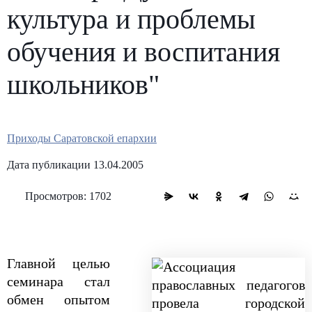
культура и проблемы
обучения и воспитания
школьников"
Приходы Саратовской епархии
Дата публикации 13.04.2005
Просмотров: 1702
Главной целью
семинара стал
обмен опытом