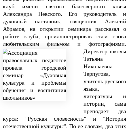
клуб имени святого благоверного князя
Александра Невского. Его руководитель и
духовный наставник, священник Алексий
Абрамов, на открытии семинара рассказал о
работе клуба, проиллюстрировав свои слова
любительским фильмом и фотографиями.
Директор школы
Татьяна
Николаевна
Терпугова,
учитель русского
языка,
литературы и
истории, сама
преподает два
курса: "Русская словесность" и "История
отечественной культуры". По ее словам, два этих