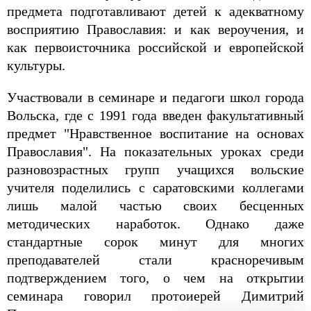
предмета подготавливают детей к адекватному
восприятию Православия: и как вероучения, и
как первоисточника российской и европейской
культуры.
Участвовали в семинаре и педагоги школ города
Вольска, где с 1991 года введен факультативный
предмет "Нравственное воспитание на основах
Православия". На показательных уроках среди
разновозрастных групп учащихся вольские
учителя поделились с саратовскими коллегами
лишь малой частью своих бесценных
методических наработок. Однако даже
стандартные сорок минут для многих
преподавателей стали красноречивым
подтверждением того, о чем на открытии
семинара говорил протоиерей Димитрий