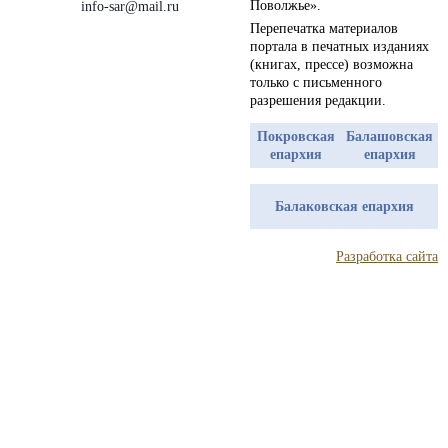
Поволжье».
info-sar@mail.ru
Перепечатка материалов
портала в печатных изданиях
(книгах, прессе) возможна
только с письменного
разрешения редакции.
Покровская
Балашовская
епархия
епархия
Балаковская епархия
Разработка сайта