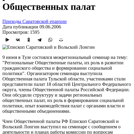
Общественных палат
Приходы Саратовской епархии
Дата публикации 09.06.2006
Просмотров: 1595
9 июня в Туле состоялся межрегиональный семинар на тему:
"Региональные Общественные палаты, их роль в развитии
гражданского общества и формировании социальной
политики". Организатором семинара выступила
Общественная палата Тульской области, участниками стали
представители палат 18 областей Центрального Федерального
округа, члены Общественной палаты Российской Федерации.
Они обсудили структуру и задачи региональных
общественных палат, их роль в формировании социальной
политики, опыт взаимодействия палат с органами власти и
общественными объединениями.
Член Общественной палаты РФ Епископ Саратовский и
Вольский Лонгин выступил на семинаре с сообщением о
деятельности и планах работы комиссии по вопросам