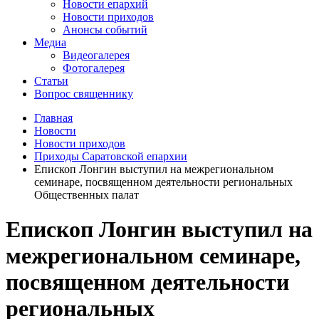
Новости епархий
Новости приходов
Анонсы событий
Медиа
Видеогалерея
Фотогалерея
Статьи
Вопрос священнику
Главная
Новости
Новости приходов
Приходы Саратовской епархии
Епископ Лонгин выступил на межрегиональном
семинаре, посвященном деятельности региональных
Общественных палат
Епископ Лонгин выступил на
межрегиональном семинаре,
посвященном деятельности
региональных