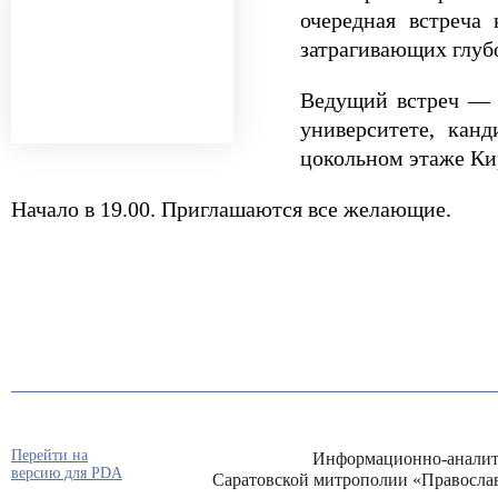
очередная встреча
затрагивающих глуб
Ведущий встреч — 
университете, кан
цокольном этаже Ки
Начало в 19.00. Приглашаются все желающие.
Перейти на
Информационно-аналит
версию для PDA
Саратовской митрополии «Правосла