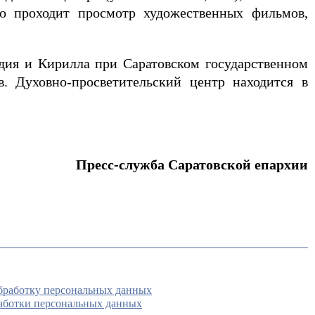
но проходит просмотр художественных фильмов,
дия и Кирилла при Саратовском государственном
в. Духовно-просветительский центр находится в
Пресс-служба Саратовской епархии
обработку персональных данных
аботки персональных данных