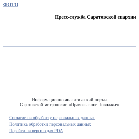
ФОТО
Пресс-служба Саратовской епархии
Информационно-аналитический портал
Саратовской митрополии «Православное Поволжье»
Согласие на обработку персональных данных
Политика обработки персональных данных
Перейти на версию для PDA