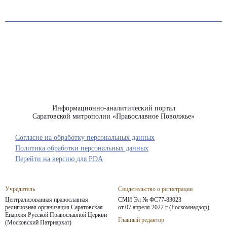
Информационно-аналитический портал
Саратовской митрополии «Православное Поволжье»
Согласие на обработку персональных данных
Политика обработки персональных данных
Перейти на версию для PDA
Учредитель
Свидетельство о регистрации
Централизованная православная
СМИ Эл № ФС77-83023
религиозная организация Саратовская
от 07 апреля 2022 г (Роскомнадзор)
Епархия
Русской Православной Церкви
Главный редактор
(Московский Патриархат)