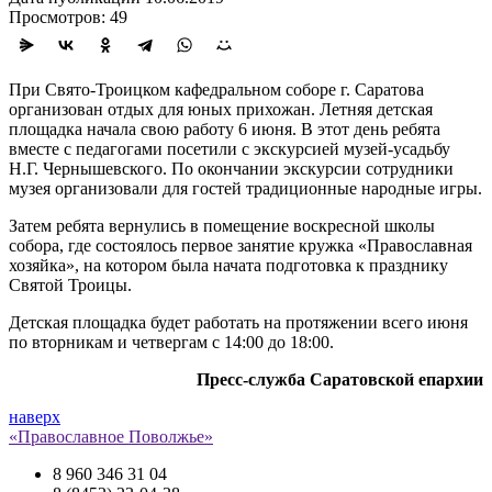
Просмотров: 49
При Свято-Троицком кафедральном соборе г. Саратова
организован отдых для юных прихожан. Летняя детская
площадка начала свою работу 6 июня. В этот день ребята
вместе с педагогами посетили с экскурсией музей-усадьбу
Н.Г. Чернышевского. По окончании экскурсии сотрудники
музея организовали для гостей традиционные народные игры.
Затем ребята вернулись в помещение воскресной школы
собора, где состоялось первое занятие кружка «Православная
хозяйка», на котором была начата подготовка к празднику
Святой Троицы.
Детская площадка будет работать на протяжении всего июня
по вторникам и четвергам с 14:00 до 18:00.
Пресс-служба Саратовской епархии
наверх
«Православное Поволжье»
8 960 346 31 04